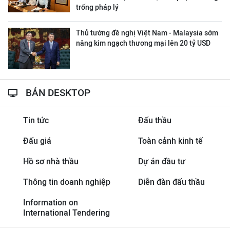
trống pháp lý
Thủ tướng đề nghị Việt Nam - Malaysia sớm
nâng kim ngạch thương mại lên 20 tỷ USD
BẢN DESKTOP
Tin tức
Đấu thầu
Đấu giá
Toàn cảnh kinh tế
Hồ sơ nhà thầu
Dự án đầu tư
Thông tin doanh nghiệp
Diễn đàn đấu thầu
Information on
International Tendering