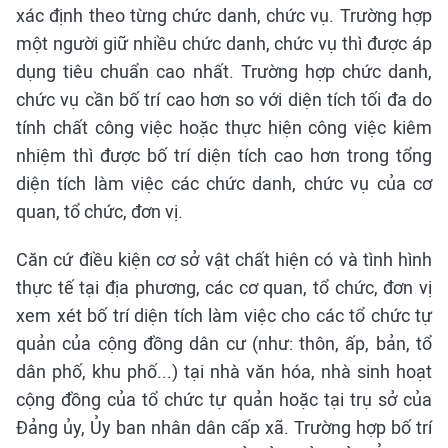
xác định theo từng chức danh, chức vụ. Trường hợp
một người giữ nhiều chức danh, chức vụ thì được áp
dụng tiêu chuẩn cao nhất. Trường hợp chức danh,
chức vụ cần bố trí cao hơn so với diện tích tối đa do
tính chất công việc hoặc thực hiện công việc kiêm
nhiệm thì được bố trí diện tích cao hơn trong tổng
diện tích làm việc các chức danh, chức vụ của cơ
quan, tổ chức, đơn vị.
Căn cứ điều kiện cơ sở vật chất hiện có và tình hình
thực tế tại địa phương, các cơ quan, tổ chức, đơn vị
xem xét bố trí diện tích làm việc cho các tổ chức tự
quản của cộng đồng dân cư (như: thôn, ấp, bản, tổ
dân phố, khu phố...) tại nhà văn hóa, nhà sinh hoạt
cộng đồng của tổ chức tự quản hoặc tại trụ sở của
Đảng ủy, Ủy ban nhân dân cấp xã. Trường hợp bố trí