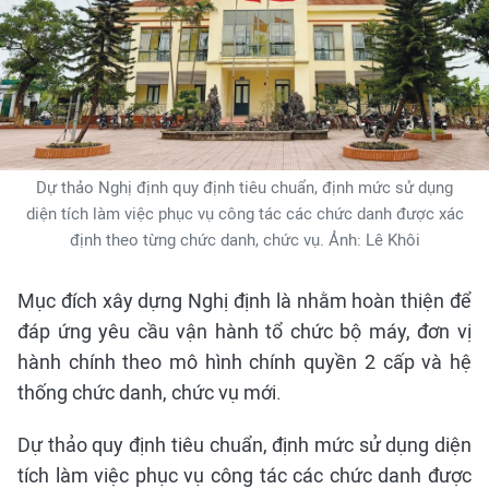
Dự thảo Nghị định quy định tiêu chuẩn, định mức sử dụng
diện tích làm việc phục vụ công tác các chức danh được xác
định theo từng chức danh, chức vụ. Ảnh: Lê Khôi
Mục đích xây dựng Nghị định là nhằm hoàn thiện để
đáp ứng yêu cầu vận hành tổ chức bộ máy, đơn vị
hành chính theo mô hình chính quyền 2 cấp và hệ
thống chức danh, chức vụ mới.
Dự thảo quy định tiêu chuẩn, định mức sử dụng diện
tích làm việc phục vụ công tác các chức danh được