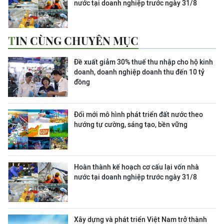
nước tại doanh nghiệp trước ngày 31/8
TIN CÙNG CHUYÊN MỤC
Đề xuất giảm 30% thuế thu nhập cho hộ kinh
doanh, doanh nghiệp doanh thu đến 10 tỷ
đồng
Đổi mới mô hình phát triển đất nước theo
hướng tự cường, sáng tạo, bền vững
Hoàn thành kế hoạch cơ cấu lại vốn nhà
nước tại doanh nghiệp trước ngày 31/8
Xây dựng và phát triển Việt Nam trở thành