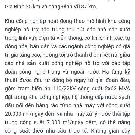
Gia Bình 25 km và cảng Đình Vũ 87 km.
Khu công nghiệp hoạt động theo mô hình khu công
nghiệp hỗ trợ, tập trung thu hút các nhà sản xuất
trong lĩnh vực điện tử viễn thông, cơ khí chính xác, tự
động hóa, bán dẫn và các ngành công nghiệp có giá
trị gia tăng cao, hướng tới trở thành điểm kết nối giữa
các nhà sản xuất công nghiệp hỗ trợ với các tập
đoàn công nghệ trong và ngoài nước. Hạ tầng kỹ
thuật được đầu tư đồng bộ ngay từ giai đoạn đầu,
gồm trạm biến áp 110/22kV công suất 2x63 MVA
đặt trong Khu công nghiệp, hệ thống cấp nước sạch
đấu nối đến hàng rào từng nhà máy với công suất
20.000 m³/ngày đêm và nhà máy xử lý nước thải tập
trung công suất 7.000 m³/ngày đêm, có thể nâng
công suất theo nhu cầu thực tế. Không gian cây