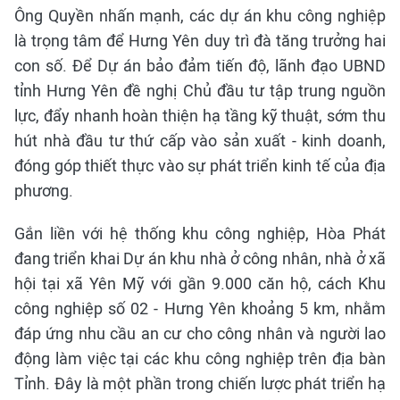
Ông Quyền nhấn mạnh, các dự án khu công nghiệp
là trọng tâm để Hưng Yên duy trì đà tăng trưởng hai
con số. Để Dự án bảo đảm tiến độ, lãnh đạo UBND
tỉnh Hưng Yên đề nghị Chủ đầu tư tập trung nguồn
lực, đẩy nhanh hoàn thiện hạ tầng kỹ thuật, sớm thu
hút nhà đầu tư thứ cấp vào sản xuất - kinh doanh,
đóng góp thiết thực vào sự phát triển kinh tế của địa
phương.
Gắn liền với hệ thống khu công nghiệp, Hòa Phát
đang triển khai Dự án khu nhà ở công nhân, nhà ở xã
hội tại xã Yên Mỹ với gần 9.000 căn hộ, cách Khu
công nghiệp số 02 - Hưng Yên khoảng 5 km, nhằm
đáp ứng nhu cầu an cư cho công nhân và người lao
động làm việc tại các khu công nghiệp trên địa bàn
Tỉnh. Đây là một phần trong chiến lược phát triển hạ