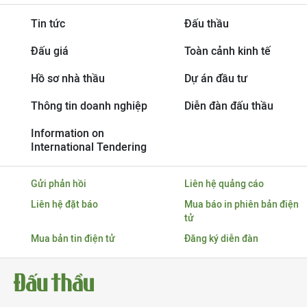
Tin tức
Đấu thầu
Đấu giá
Toàn cảnh kinh tế
Hồ sơ nhà thầu
Dự án đầu tư
Thông tin doanh nghiệp
Diễn đàn đấu thầu
Information on
International Tendering
Gửi phản hồi
Liên hệ quảng cáo
Liên hệ đặt báo
Mua báo in phiên bản điện
tử
Mua bản tin điện tử
Đăng ký diễn đàn