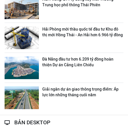
Trung học phổ thông Thái Phiên
Hải Phòng mời thầu quốc tế đầu tư Khu đô
thị mới Hồng Thái - An Hải hơn 6.966 tỷ đồng
Đà Nẵng đầu tư hơn 6.209 tỷ đồng hoàn
thiện Dự án Cảng Liên Chiểu
Giải ngân dự án giao thông trọng điểm: Áp
lực lớn những tháng cuối năm
BẢN DESKTOP