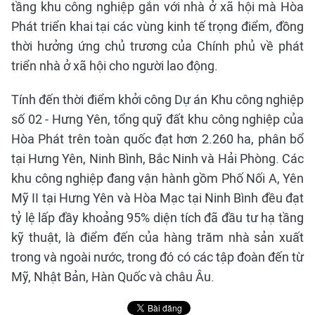
tầng khu công nghiệp gắn với nhà ở xã hội mà Hòa
Phát triển khai tại các vùng kinh tế trọng điểm, đồng
thời hưởng ứng chủ trương của Chính phủ về phát
triển nhà ở xã hội cho người lao động.
Tính đến thời điểm khởi công Dự án Khu công nghiệp
số 02 - Hưng Yên, tổng quỹ đất khu công nghiệp của
Hòa Phát trên toàn quốc đạt hơn 2.260 ha, phân bổ
tại Hưng Yên, Ninh Bình, Bắc Ninh và Hải Phòng. Các
khu công nghiệp đang vận hành gồm Phố Nối A, Yên
Mỹ II tại Hưng Yên và Hòa Mạc tại Ninh Bình đều đạt
tỷ lệ lấp đầy khoảng 95% diện tích đã đầu tư hạ tầng
kỹ thuật, là điểm đến của hàng trăm nhà sản xuất
trong và ngoài nước, trong đó có các tập đoàn đến từ
Mỹ, Nhật Bản, Hàn Quốc và châu Âu.