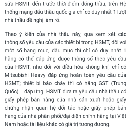
sửa HSMT đến trước thời điểm đóng thầu, trên Hệ
thống mạng đấu thầu quốc gia chỉ có duy nhất 1 lượt
nhà thầu đề nghị làm rõ.
Theo ý kiến của nhà thầu này, qua xem xét các
thông số yêu cầu của các thiết bị trong HSMT, đối với
một số hạng mục, đầu mục thì chỉ có duy nhất 1
hãng có thể đáp ứng được thông số theo yêu cầu
của HSMT, như đối với điều hòa không khí, chỉ có
Mitsubishi Heavy đáp ứng hoàn toàn yêu cầu của
HSMT; thiết bị báo cháy thì có hãng GST (Trung
Quốc)... đáp ứng. HSMT đưa ra yêu cầu nhà thầu có
giấy phép bán hàng của nhà sản xuất hoặc giấy
chứng nhận quan hệ đối tác hoặc giấy phép bán
hàng của nhà phân phối/đại diện chính hãng tại Việt
Nam hoặc tài liệu khác có giá trị tương đương.