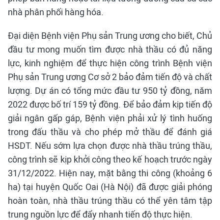
nhà phân phối hàng hóa.
Đại diện Bệnh viện Phụ sản Trung ương cho biết, Chủ
đầu tư mong muốn tìm được nhà thầu có đủ năng
lực, kinh nghiệm để thực hiện công trình Bệnh viện
Phụ sản Trung ương Cơ sở 2 bảo đảm tiến độ và chất
lượng. Dự án có tổng mức đầu tư 950 tỷ đồng, năm
2022 được bố trí 159 tỷ đồng. Để bảo đảm kịp tiến độ
giải ngân gấp gáp, Bệnh viện phải xử lý tình huống
trong đấu thầu và cho phép mở thầu để đánh giá
HSDT. Nếu sớm lựa chọn được nhà thầu trúng thầu,
công trình sẽ kịp khởi công theo kế hoạch trước ngày
31/12/2022. Hiện nay, mặt bằng thi công (khoảng 6
ha) tại huyện Quốc Oai (Hà Nội) đã được giải phóng
hoàn toàn, nhà thầu trúng thầu có thể yên tâm tập
trung nguồn lực để đẩy nhanh tiến độ thực hiện.