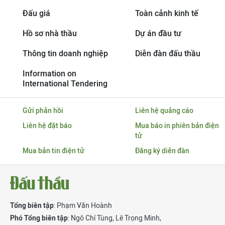
Đấu giá
Toàn cảnh kinh tế
Hồ sơ nhà thầu
Dự án đầu tư
Thông tin doanh nghiệp
Diễn đàn đấu thầu
Information on
International Tendering
Gửi phản hồi
Liên hệ quảng cáo
Liên hệ đặt báo
Mua báo in phiên bản điện
tử
Mua bản tin điện tử
Đăng ký diễn đàn
Tổng biên tập
: Phạm Văn Hoành
Phó Tổng biên tập
:
Ngô Chí Tùng
,
Lê Trọng Minh
,