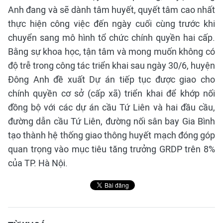
Anh đang và sẽ dành tâm huyết, quyết tâm cao nhất
thực hiện công việc đến ngày cuối cùng trước khi
chuyển sang mô hình tổ chức chính quyền hai cấp.
Bằng sự khoa học, tận tâm và mong muốn không có
độ trễ trong công tác triển khai sau ngày 30/6, huyện
Đông Anh đề xuất Dự án tiếp tục được giao cho
chính quyền cơ sở (cấp xã) triển khai để khớp nối
đồng bộ với các dự án cầu Tứ Liên và hai đầu cầu,
đường dẫn cầu Tứ Liên, đường nối sân bay Gia Bình
tạo thành hệ thống giao thông huyết mạch đóng góp
quan trọng vào mục tiêu tăng trưởng GRDP trên 8%
của TP. Hà Nội.