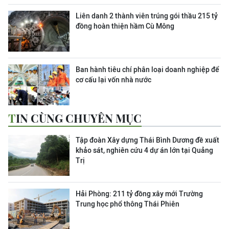
Liên danh 2 thành viên trúng gói thầu 215 tỷ
đồng hoàn thiện hầm Cù Mông
Ban hành tiêu chí phân loại doanh nghiệp để
cơ cấu lại vốn nhà nước
TIN CÙNG CHUYÊN MỤC
Tập đoàn Xây dựng Thái Bình Dương đề xuất
khảo sát, nghiên cứu 4 dự án lớn tại Quảng
Trị
Hải Phòng: 211 tỷ đồng xây mới Trường
Trung học phổ thông Thái Phiên