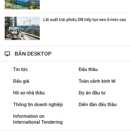
Lãi suất trái phiếu DN tiếp tục neo ở mức cao
BẢN DESKTOP
Tin tức
Đấu thầu
Đấu giá
Toàn cảnh kinh tế
Hồ sơ nhà thầu
Dự án đầu tư
Thông tin doanh nghiệp
Diễn đàn đấu thầu
Information on
International Tendering