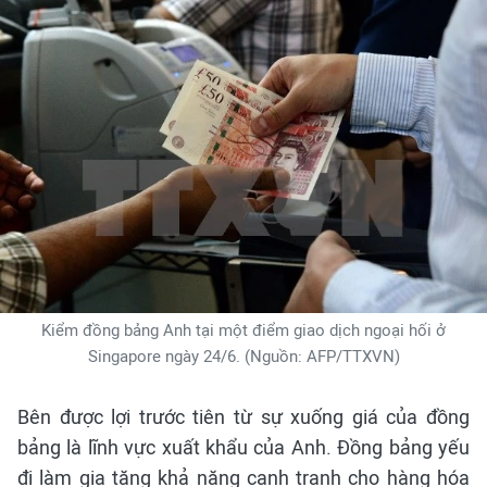
Kiểm đồng bảng Anh tại một điểm giao dịch ngoại hối ở
Singapore ngày 24/6. (Nguồn: AFP/TTXVN)
Bên được lợi trước tiên từ sự xuống giá của đồng
bảng là lĩnh vực xuất khẩu của Anh. Đồng bảng yếu
đi làm gia tăng khả năng cạnh tranh cho hàng hóa