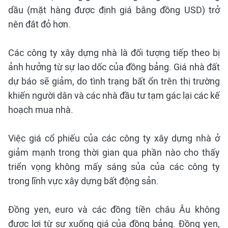
dầu (mặt hàng được định giá bằng đồng USD) trở
nên đắt đỏ hơn.
Các công ty xây dựng nhà là đối tượng tiếp theo bị
ảnh hưởng từ sự lao dốc của đồng bảng. Giá nhà đất
dự báo sẽ giảm, do tình trạng bất ổn trên thị trường
khiến người dân và các nhà đầu tư tạm gác lại các kế
hoạch mua nhà.
Việc giá cổ phiếu của các công ty xây dựng nhà ở
giảm mạnh trong thời gian qua phần nào cho thấy
triển vọng không mấy sáng sủa của các công ty
trong lĩnh vực xây dựng bất động sản.
Đồng yen, euro và các đồng tiền châu Âu không
được lợi từ sự xuống giá của đồng bảng. Đồng yen,