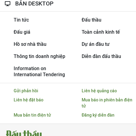
BẢN DESKTOP
Tin tức
Đấu thầu
Đấu giá
Toàn cảnh kinh tế
Hồ sơ nhà thầu
Dự án đầu tư
Thông tin doanh nghiệp
Diễn đàn đấu thầu
Information on
International Tendering
Gửi phản hồi
Liên hệ quảng cáo
Liên hệ đặt báo
Mua báo in phiên bản điện
tử
Mua bản tin điện tử
Đăng ký diễn đàn