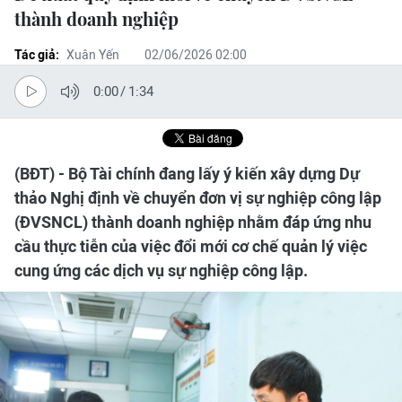
thành doanh nghiệp
Tác giả:
Xuân Yến
02/06/2026 02:00
0:00
/
1:34
(BĐT) - Bộ Tài chính đang lấy ý kiến xây dựng Dự
thảo Nghị định về chuyển đơn vị sự nghiệp công lập
(ĐVSNCL) thành doanh nghiệp nhằm đáp ứng nhu
cầu thực tiễn của việc đổi mới cơ chế quản lý việc
cung ứng các dịch vụ sự nghiệp công lập.