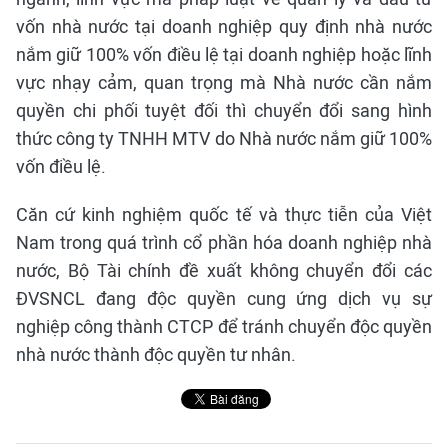
vốn nhà nước tại doanh nghiệp quy định nhà nước
nắm giữ 100% vốn điều lệ tại doanh nghiệp hoặc lĩnh
vực nhạy cảm, quan trọng mà Nhà nước cần nắm
quyền chi phối tuyệt đối thì chuyển đổi sang hình
thức công ty TNHH MTV do Nhà nước nắm giữ 100%
vốn điều lệ.
Căn cứ kinh nghiệm quốc tế và thực tiễn của Việt
Nam trong quá trình cổ phần hóa doanh nghiệp nhà
nước, Bộ Tài chính đề xuất không chuyển đổi các
ĐVSNCL đang độc quyền cung ứng dịch vụ sự
nghiệp công thành CTCP để tránh chuyển độc quyền
nhà nước thành độc quyền tư nhân.