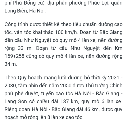
phí Phù Đổng cũ), địa phận phường Phúc Lợi, quận
Long Biên, Hà Nội.
Công trình được thiết kế theo tiêu chuẩn đường cao
tốc, vận tốc khai thác 100 km/h. Đoạn từ Bắc Giang
đến cầu Như Nguyệt có quy mô 4 làn xe, nền đường
rộng 33 m. Đoạn từ cầu Như Nguyệt đến Km
159+258 cũng có quy mô 4 làn xe, nền đường rộng
34 m.
Theo Quy hoạch mạng lưới đường bộ thời kỳ 2021 -
2030, tầm nhìn đến năm 2050 được Thủ tướng Chính
phủ phê duyệt, tuyến cao tốc Hà Nội - Bắc Giang -
Lạng Sơn có chiều dài 137 km, quy mô 6 làn xe.
Riêng đoạn Hà Nội - Bắc Giang dài 46 km, được quy
hoạch mở rộng lên 8 làn xe cao tốc.