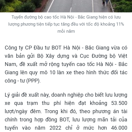
Tuyến đường bộ cao tốc Hà Nội - Bắc Giang hiện có lưu
lượng phương tiện tiếp tục tăng đều với tốc độ khoảng 11%
mỗi năm
Công ty CP Đầu tư BOT Hà Nội - Bắc Giang vừa có
văn bản gửi Bộ Xây dựng và Cục Đường bộ Việt
Nam, đề xuất mở rộng tuyến cao tốc Hà Nội - Bắc
Giang lên quy mô 10 làn xe theo hình thức đối tác
công - tư (PPP).
Lý giải đề xuất này, doanh nghiệp cho biết lưu lượng
xe qua trạm thu phí hiện đạt khoảng 53.500
lượt/ngày đêm. Trong khi đó, theo phương án tài
chính trong hợp đồng BOT, lưu lượng mãn tải của
tuyến vào năm 2022 chỉ ở mức hơn 46.000