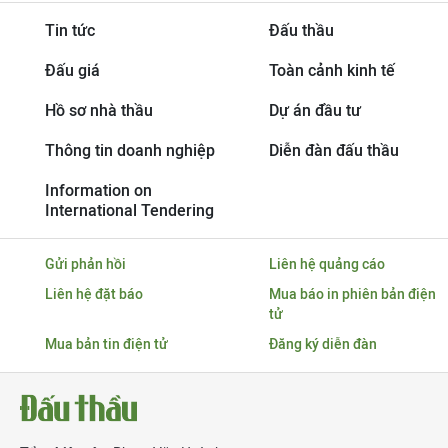
Tin tức
Đấu thầu
Đấu giá
Toàn cảnh kinh tế
Hồ sơ nhà thầu
Dự án đầu tư
Thông tin doanh nghiệp
Diễn đàn đấu thầu
Information on
International Tendering
Gửi phản hồi
Liên hệ quảng cáo
Liên hệ đặt báo
Mua báo in phiên bản điện
tử
Mua bản tin điện tử
Đăng ký diễn đàn