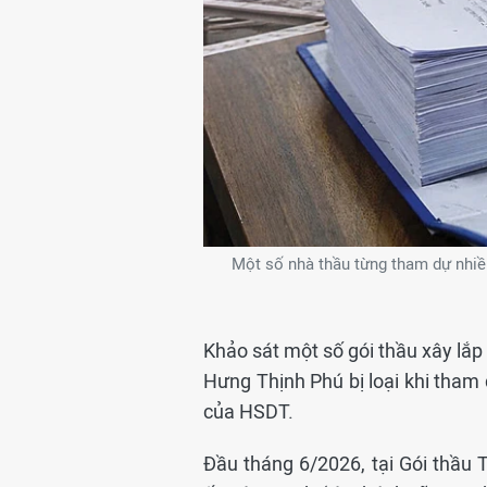
Một số nhà thầu từng tham dự nhiề
Khảo sát một số gói thầu xây lắp
Hưng Thịnh Phú bị loại khi tham 
của HSDT.
Đầu tháng 6/2026, tại Gói thầu