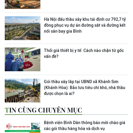
Hà Nội đấu thầu xây khu tái định cư 792,7 tỷ
đồng phục vụ dự án đường sắt và đường kết
nối sân bay gia Bình
Thổi giá thiết bị y tế: Cách nào chặn từ gốc
vấn đề?
Gói thầu xây lắp tại UBND xã Khánh Sơn
(Khánh Hòa): Bảo lưu tiêu chí khó, nhà thầu
được chọn là ai?
TIN CÙNG CHUYÊN MỤC
Bệnh viện Bình Dân thông báo mời chào giá
các gói thầu hàng hóa và dịch vụ