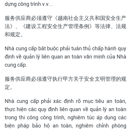
dựng công trình v.v...
服务供应商必须遵守《越南社会主义共和国安全生产
法》、《建设工程安全生产管理条例》等法律、法规
和规定。
Nhà cung cấp bắt buộc phải tuân thủ chấp hành quy
định về quản lý liên quan an toàn văn minh của Nhà
cung cấp.
服务供应商必须遵守执行甲方关于安全文明管理的规
定。
Nhà cung cấp phải xác định rõ mục tiêu an toàn,
thực hiện các quy định liên quan về quản lý an toàn
trong thi công công trình, nghiêm túc áp dụng các
biện pháp bảo hộ an toàn, nghiêm chỉnh phòng