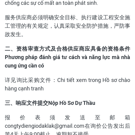
chống các sự cố mất an toàn phát sinh.
服务供应商必须明确安全目标、执行建设工程安全施
工管理的有关规定，认真采取安全防护措施，严防事
故发生。
二、资格审查方式及合格供应商应具备的资格条件
Phương pháp đánh giá tư cách và năng lực mà nhà
cung ứng cần có
详见询比采购文件：Chi tiết xem trong Hồ sơ chào
hàng cạnh tranh
三、响应文件提交Nộp Hồ Sơ Dự Thầu
报价表须发送至邮箱
congtydiengiodaklak@gmail.com在询价公告发出后
第4天上午9:00截止，逾期恕不接受。