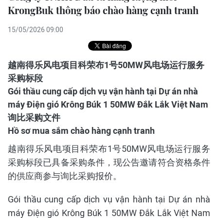
KrongBuk thông báo chào hàng cạnh tranh
15/05/2026 09:00
越南得乐风电项目科荣布1号50MW风电场运行服务
采购标段
Gói thầu cung cấp dịch vụ vận hành tại Dự án nhà
máy Điện gió Krông Búk 1 50MW Đắk Lắk Việt Nam
询比采购文件
Hồ sơ mua sắm chào hàng cạnh tranh
越南得乐风电项目科荣布1号50MW风电场运行服务
采购标段已具备采购条件，现公告邀请符合资格条件
的供应商参与询比采购报价。
Gói thầu cung cấp dịch vụ vận hành tại Dự án nhà
máy Điện gió Krông Búk 1 50MW Đắk Lắk Việt Nam