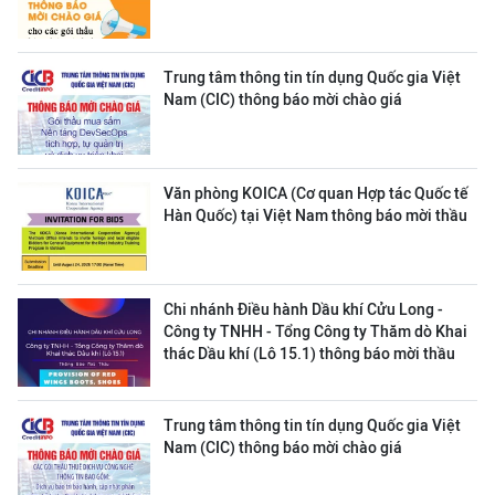
Trung tâm thông tin tín dụng Quốc gia Việt
Nam (CIC) thông báo mời chào giá
Văn phòng KOICA (Cơ quan Hợp tác Quốc tế
Hàn Quốc) tại Việt Nam thông báo mời thầu
Chi nhánh Điều hành Dầu khí Cửu Long -
Công ty TNHH - Tổng Công ty Thăm dò Khai
thác Dầu khí (Lô 15.1) thông báo mời thầu
Trung tâm thông tin tín dụng Quốc gia Việt
Nam (CIC) thông báo mời chào giá