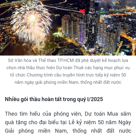
Sở Văn hóa và Thể thao TP.HCM đã phê duyệt kế hoạch lựa
chọn nhà thầu thực hiện Dự toán Thuê các hạng mục phục vụ
tổ chức Chương trình cầu truyền hình trực tiếp kỷ niệm 50
năm ngày giải phóng miền Nam, thống nhất đất nước
Nhiều gói thầu hoàn tất trong quý I/2025
Theo tìm hiểu của phóng viên, Dự toán Mua sắm
quà tặng cho đại biểu tại Lễ kỷ niệm 50 năm Ngày
Giải phóng miền Nam, thống nhất đất nước