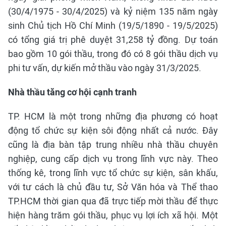
(30/4/1975 - 30/4/2025) và kỷ niệm 135 năm ngày
sinh Chủ tịch Hồ Chí Minh (19/5/1890 - 19/5/2025)
có tổng giá trị phê duyệt 31,258 tỷ đồng. Dự toán
bao gồm 10 gói thầu, trong đó có 8 gói thầu dịch vụ
phi tư vấn, dự kiến mở thầu vào ngày 31/3/2025.
Nhà thầu tăng cơ hội cạnh tranh
TP. HCM là một trong những địa phương có hoạt
động tổ chức sự kiện sôi động nhất cả nước. Đây
cũng là địa bàn tập trung nhiều nhà thầu chuyên
nghiệp, cung cấp dịch vụ trong lĩnh vực này. Theo
thống kê, trong lĩnh vực tổ chức sự kiện, sân khấu,
với tư cách là chủ đầu tư, Sở Văn hóa và Thể thao
TP.HCM thời gian qua đã trực tiếp mời thầu để thực
hiện hàng trăm gói thầu, phục vụ lợi ích xã hội. Một