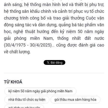
ánh sáng; hệ thống màn hình led và thiết bị phụ trợ;
hệ thống sân khấu chính và cảnh trí phục vụ tổ chức
chương trình công bố và trao giải thưởng Cuộc vận
động sáng tác và dàn dựng, quảng bá tác phẩm văn
học, nghệ thuật hướng đến kỷ niệm 50 năm ngày
giải phóng miền Nam, thống nhất đất nước
(30/4/1975 - 30/4/2025)… cũng được đánh giá cao
về chất lượng.
TỪ KHOÁ
kỷ niệm 50 năm ngày giải phóng miền Nam
nhà thầu tổ chức sự kiện
gói thầu mua sắm hàng hóa