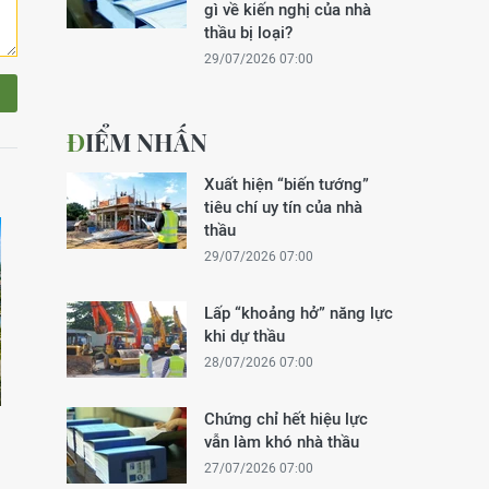
gì về kiến nghị của nhà
thầu bị loại?
29/07/2026 07:00
ĐIỂM NHẤN
Xuất hiện “biến tướng”
tiêu chí uy tín của nhà
thầu
29/07/2026 07:00
Lấp “khoảng hở” năng lực
khi dự thầu
28/07/2026 07:00
Chứng chỉ hết hiệu lực
vẫn làm khó nhà thầu
27/07/2026 07:00