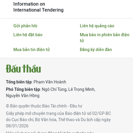
Information on
International Tendering
Gửi phản hồi
Liên hệ quảng cáo
Liên hệ đặt báo
Mua báo in phiên bản điện
tử
Mua bản tin điện tử
Đăng ký diễn đàn
Tổng biên tập
: Phạm Văn Hoành
Phó Tổng biên tập
:
Ngô Chí Tùng
,
Lê Trọng Minh
,
Nguyễn Văn Hồng
© Bản quyền thuộc Báo Tài chính - Đầu tư
Giấy phép mở chuyên trang của Báo điện tử số 02/GP-BC
do Cục Báo chí, Bộ Văn hóa, Thể thao và Du lịch cấp ngày
08/01/2026