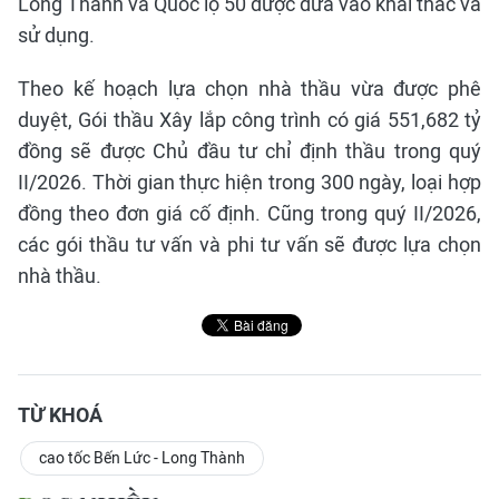
Long Thành và Quốc lộ 50 được đưa vào khai thác và
sử dụng.
Theo kế hoạch lựa chọn nhà thầu vừa được phê
duyệt, Gói thầu Xây lắp công trình có giá 551,682 tỷ
đồng sẽ được Chủ đầu tư chỉ định thầu trong quý
II/2026. Thời gian thực hiện trong 300 ngày, loại hợp
đồng theo đơn giá cố định. Cũng trong quý II/2026,
các gói thầu tư vấn và phi tư vấn sẽ được lựa chọn
nhà thầu.
TỪ KHOÁ
cao tốc Bến Lức - Long Thành