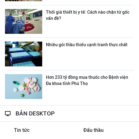
Thổi giá thiết bị y tế: Cách nào chặn từ gốc
vấn đề?
Nhiều gói thầu thiếu cạnh tranh thực chất
Hơn 233 tỷ đồng mua thuốc cho Bệnh viện
Đa khoa tỉnh Phú Thọ
BẢN DESKTOP
Tin tức
Đấu thầu