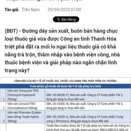
Tác giả:
Trần Nam
29/04/2025 07:00
(BĐT) - Đường dây sản xuất, buôn bán hàng chục
loại thuốc giả vừa được Công an tỉnh Thanh Hóa
triệt phá đặt ra mối lo ngại liệu thuốc giả có khả
năng trà trộn, thâm nhập vào bệnh viện công, nhà
thuốc bệnh viện và giải pháp nào ngăn chặn tình
trạng này?