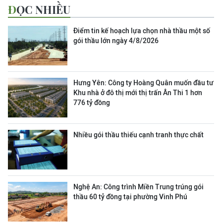
ĐỌC NHIỀU
Điểm tin kế hoạch lựa chọn nhà thầu một số
gói thầu lớn ngày 4/8/2026
Hưng Yên: Công ty Hoàng Quân muốn đầu tư
Khu nhà ở đô thị mới thị trấn Ân Thi 1 hơn
776 tỷ đồng
Nhiều gói thầu thiếu cạnh tranh thực chất
Nghệ An: Công trình Miền Trung trúng gói
thầu 60 tỷ đồng tại phường Vinh Phú