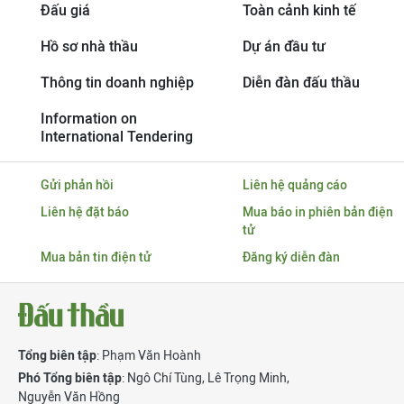
Đấu giá
Toàn cảnh kinh tế
Hồ sơ nhà thầu
Dự án đầu tư
Thông tin doanh nghiệp
Diễn đàn đấu thầu
Information on
International Tendering
Gửi phản hồi
Liên hệ quảng cáo
Liên hệ đặt báo
Mua báo in phiên bản điện
tử
Mua bản tin điện tử
Đăng ký diễn đàn
Tổng biên tập
: Phạm Văn Hoành
Phó Tổng biên tập
:
Ngô Chí Tùng
,
Lê Trọng Minh
,
Nguyễn Văn Hồng