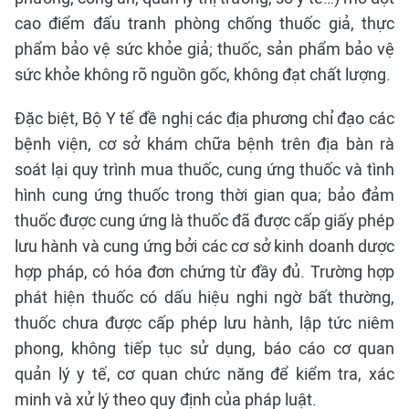
cao điểm đấu tranh phòng chống thuốc giả, thực
phẩm bảo vệ sức khỏe giả; thuốc, sản phẩm bảo vệ
sức khỏe không rõ nguồn gốc, không đạt chất lượng.
Đặc biệt, Bộ Y tế đề nghị các địa phương chỉ đạo các
bệnh viện, cơ sở khám chữa bệnh trên địa bàn rà
soát lại quy trình mua thuốc, cung ứng thuốc và tình
hình cung ứng thuốc trong thời gian qua; bảo đảm
thuốc được cung ứng là thuốc đã được cấp giấy phép
lưu hành và cung ứng bởi các cơ sở kinh doanh dược
hợp pháp, có hóa đơn chứng từ đầy đủ. Trường hợp
phát hiện thuốc có dấu hiệu nghi ngờ bất thường,
thuốc chưa được cấp phép lưu hành, lập tức niêm
phong, không tiếp tục sử dụng, báo cáo cơ quan
quản lý y tế, cơ quan chức năng để kiểm tra, xác
minh và xử lý theo quy định của pháp luật.