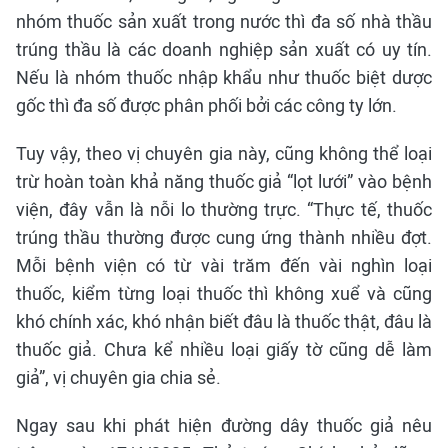
nhóm thuốc sản xuất trong nước thì đa số nhà thầu
trúng thầu là các doanh nghiệp sản xuất có uy tín.
Nếu là nhóm thuốc nhập khẩu như thuốc biệt dược
gốc thì đa số được phân phối bởi các công ty lớn.
Tuy vậy, theo vị chuyên gia này, cũng không thể loại
trừ hoàn toàn khả năng thuốc giả “lọt lưới” vào bệnh
viện, đây vẫn là nỗi lo thường trực. “Thực tế, thuốc
trúng thầu thường được cung ứng thành nhiều đợt.
Mỗi bệnh viện có từ vài trăm đến vài nghìn loại
thuốc, kiểm từng loại thuốc thì không xuể và cũng
khó chính xác, khó nhận biết đâu là thuốc thật, đâu là
thuốc giả. Chưa kể nhiều loại giấy tờ cũng dễ làm
giả”, vị chuyên gia chia sẻ.
Ngay sau khi phát hiện đường dây thuốc giả nêu