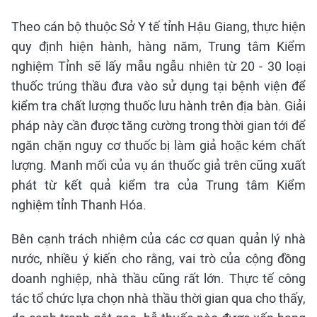
Theo cán bộ thuộc Sở Y tế tỉnh Hậu Giang, thực hiện
quy định hiện hành, hàng năm, Trung tâm Kiểm
nghiệm Tỉnh sẽ lấy mẫu ngẫu nhiên từ 20 - 30 loại
thuốc trúng thầu đưa vào sử dụng tại bệnh viện để
kiểm tra chất lượng thuốc lưu hành trên địa bàn. Giải
pháp này cần được tăng cường trong thời gian tới để
ngăn chặn nguy cơ thuốc bị làm giả hoặc kém chất
lượng. Manh mối của vụ án thuốc giả trên cũng xuất
phát từ kết quả kiểm tra của Trung tâm Kiểm
nghiệm tỉnh Thanh Hóa.
Bên cạnh trách nhiệm của các cơ quan quản lý nhà
nước, nhiều ý kiến cho rằng, vai trò của cộng đồng
doanh nghiệp, nhà thầu cũng rất lớn. Thực tế công
tác tổ chức lựa chọn nhà thầu thời gian qua cho thấy,