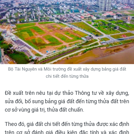
Bộ Tài Nguyên và Môi trường đề xuất xây dựng bảng giá đất
chi tiết đến từng thửa
Đề xuất trên nêu tại dự thảo Thông tư về xây dựng,
sửa đổi, bổ sung bảng giá đất đến từng thửa đất trên
cơ sở vùng giá trị, thửa đất chuẩn.
Theo đó, giá đất chi tiết đến từng thửa được xác định
trên cơ sở đánh giá điều kiện đặc tính và xác định