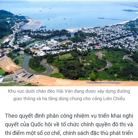
Khu vực dưới chân đèo Hải Vân đang được xây dựng đường
giao thông và hạ tầng dùng chung cho cảng Liên Chiểu
Theo quyết định phân công nhiệm vụ triển khai nghị
quyết của Quốc hội về tổ chức chính quyền đô thị và
thí điểm một số cơ chế, chính sách đặc thù phát triển