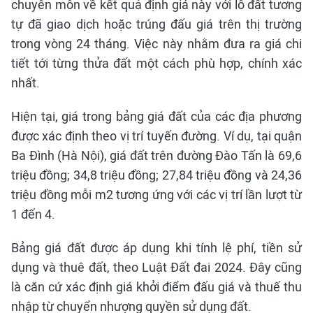
chuyên môn về kết quả định giá này với lô đất tương
tự đã giao dịch hoặc trúng đấu giá trên thị trường
trong vòng 24 tháng. Việc này nhằm đưa ra giá chi
tiết tới từng thửa đất một cách phù hợp, chính xác
nhất.
Hiện tại, giá trong bảng giá đất của các địa phương
được xác định theo vị trí tuyến đường. Ví dụ, tại quận
Ba Đình (Hà Nội), giá đất trên đường Đào Tấn là 69,6
triệu đồng; 34,8 triệu đồng; 27,84 triệu đồng và 24,36
triệu đồng mỗi m2 tương ứng với các vị trí lần lượt từ
1 đến 4.
Bảng giá đất được áp dụng khi tính lệ phí, tiền sử
dụng và thuê đất, theo Luật Đất đai 2024. Đây cũng
là căn cứ xác định giá khởi điểm đấu giá và thuế thu
nhập từ chuyển nhượng quyền sử dụng đất.