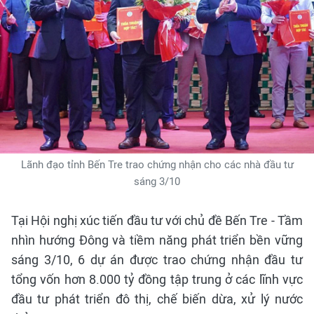
Lãnh đạo tỉnh Bến Tre trao chứng nhận cho các nhà đầu tư
sáng 3/10
Tại Hội nghị xúc tiến đầu tư với chủ đề Bến Tre - Tầm
nhìn hướng Đông và tiềm năng phát triển bền vững
sáng 3/10, 6 dự án được trao chứng nhận đầu tư
tổng vốn hơn 8.000 tỷ đồng tập trung ở các lĩnh vực
đầu tư phát triển đô thị, chế biến dừa, xử lý nước