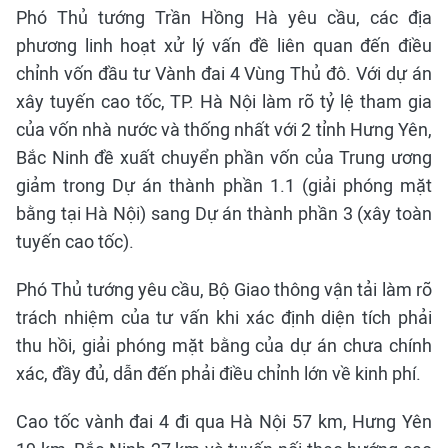
Phó Thủ tướng Trần Hồng Hà yêu cầu, các địa
phương linh hoạt xử lý vấn đề liên quan đến điều
chỉnh vốn đầu tư Vành đai 4 Vùng Thủ đô. Với dự án
xây tuyến cao tốc, TP. Hà Nội làm rõ tỷ lệ tham gia
của vốn nhà nước và thống nhất với 2 tỉnh Hưng Yên,
Bắc Ninh đề xuất chuyển phần vốn của Trung ương
giảm trong Dự án thành phần 1.1 (giải phóng mặt
bằng tại Hà Nội) sang Dự án thành phần 3 (xây toàn
tuyến cao tốc).
Phó Thủ tướng yêu cầu, Bộ Giao thông vận tải làm rõ
trách nhiệm của tư vấn khi xác định diện tích phải
thu hồi, giải phóng mặt bằng của dự án chưa chính
xác, đầy đủ, dẫn đến phải điều chỉnh lớn về kinh phí.
Cao tốc vành đai 4 đi qua Hà Nội 57 km, Hưng Yên