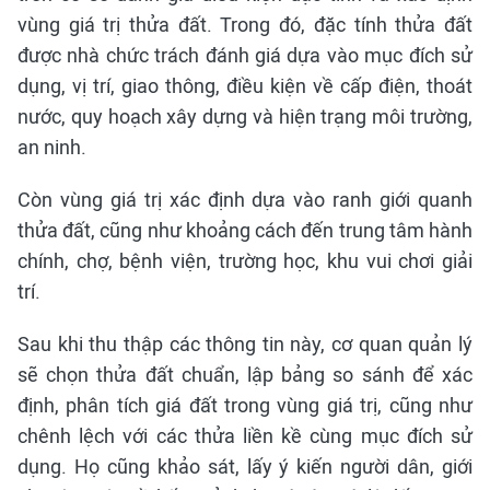
vùng giá trị thửa đất. Trong đó, đặc tính thửa đất
được nhà chức trách đánh giá dựa vào mục đích sử
dụng, vị trí, giao thông, điều kiện về cấp điện, thoát
nước, quy hoạch xây dựng và hiện trạng môi trường,
an ninh.
Còn vùng giá trị xác định dựa vào ranh giới quanh
thửa đất, cũng như khoảng cách đến trung tâm hành
chính, chợ, bệnh viện, trường học, khu vui chơi giải
trí.
Sau khi thu thập các thông tin này, cơ quan quản lý
sẽ chọn thửa đất chuẩn, lập bảng so sánh để xác
định, phân tích giá đất trong vùng giá trị, cũng như
chênh lệch với các thửa liền kề cùng mục đích sử
dụng. Họ cũng khảo sát, lấy ý kiến người dân, giới