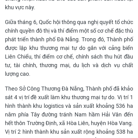
khu vực này.
Giữa tháng 6, Quốc hội thông qua nghị quyết tổ chức
chính quyền đô thị và thí điểm một số cơ chế đặc thù
phát triển thành phố Đà Nẵng. Trong đó, Thành phố
được lập khu thương mại tự do gắn với cảng biển
Liên Chiểu, thí điểm cơ chế, chính sách thu hút đầu
tư, tài chính, thương mại, du lịch và dịch vụ chất
lượng cao.
Theo Sở Công Thương Đà Nẵng, Thành phố đã khảo
sát 4 vị trí đề xuất làm khu thương mại tự do. Vị trí 1
hình thành khu logistics và sản xuất khoảng 536 ha
nằm phía Tây đường tránh Nam hầm Hải Vân đến
hết thôn Trường Định, xã Hòa Liên, huyện Hòa Vang.
Vị trí 2 hình thành khu sản xuất rộng khoảng 538 ha