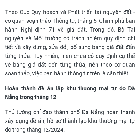
Theo Cục Quy hoạch và Phát triển tài nguyên đất -
cơ quan soạn thảo Thông tư, tháng 6, Chính phủ ban
hành Nghị định 71 về giá đất. Trong đó, Bộ Tài
nguyên và Môi trường có trách nhiệm quy định chi
tiết về xây dựng, sửa đổi, bổ sung bảng giá đất đến
từng thửa. Tuy nhiên, hiện chưa có quy định cụ thể
về bảng giá đất đến từng thửa, nên theo cơ quan
soạn thảo, việc ban hành thông tư trên là cần thiết.
Hoàn thành đề án lập khu thương mại tự do Đà
Nẵng trong tháng 12
Thủ tướng chỉ đạo thành phố Đà Nẵng hoàn thành
xây dựng đề án, hồ sơ thành lập khu thương mại tự
do trong tháng 12/2024.