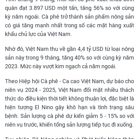
quân đạt 3.897 USD một tấn, tăng 56% so với cùng
kỳ năm ngoái. Cà phê trở thành sản phẩm nông sản
có giá tăng mạnh nhất trong số các mặt hàng xuất
khẩu chủ lực của Việt Nam.
Nhờ đó, Việt Nam thu về gần 4,4 tỷ USD từ loại nông
sản này trong 9 tháng, tăng 40% so với cùng kỳ năm
2023. Mức này vượt kim ngạch cả năm ngoái.
Theo Hiệp hội Cà phê - Ca cao Việt Nam, dự báo cho
niên vụ 2024 - 2025, Việt Nam đối mặt nhiều thách
thức do điều kiện thời tiết không thuận lợi, đặc biệt là
hiện tượng El Nino gây khô hạn và tình trạng sâu
bệnh. Sản lượng cà phê dự kiến giảm 5 - 15% so với
niên vụ trước, khiến tổng sản lượng tiếp tục đi xuống.