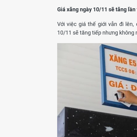
Giá xăng ngày 10/11 sẽ tăng lần 
Với việc giá thế giới vẫn đi lê
10/11 sẽ tăng tiếp nhưng không 