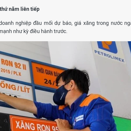
thứ năm liên tiếp
n, doanh nghiệp đầu mối dự báo, giá xăng trong nước ng
mạnh như kỳ điều hành trước.