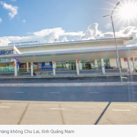
hàng không Chu Lai, tỉnh Quảng Nam