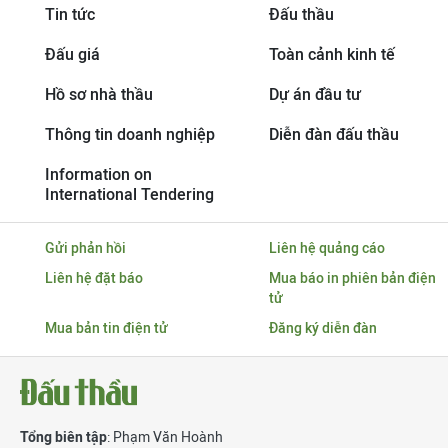
Tin tức
Đấu thầu
Đấu giá
Toàn cảnh kinh tế
Hồ sơ nhà thầu
Dự án đầu tư
Thông tin doanh nghiệp
Diễn đàn đấu thầu
Information on
International Tendering
Gửi phản hồi
Liên hệ quảng cáo
Liên hệ đặt báo
Mua báo in phiên bản điện
tử
Mua bản tin điện tử
Đăng ký diễn đàn
Tổng biên tập
: Phạm Văn Hoành