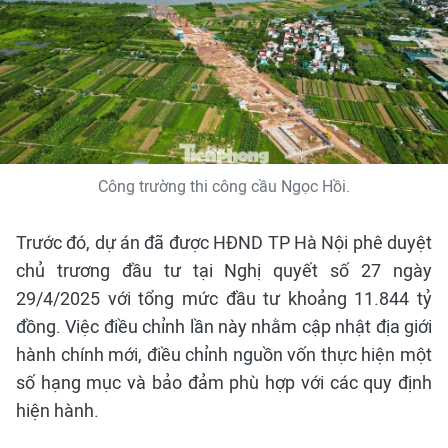
Công trường thi công cầu Ngọc Hồi.
Trước đó, dự án đã được HĐND TP Hà Nội phê duyệt
chủ trương đầu tư tại Nghị quyết số 27 ngày
29/4/2025 với tổng mức đầu tư khoảng 11.844 tỷ
đồng. Việc điều chỉnh lần này nhằm cập nhật địa giới
hành chính mới, điều chỉnh nguồn vốn thực hiện một
số hạng mục và bảo đảm phù hợp với các quy định
hiện hành.