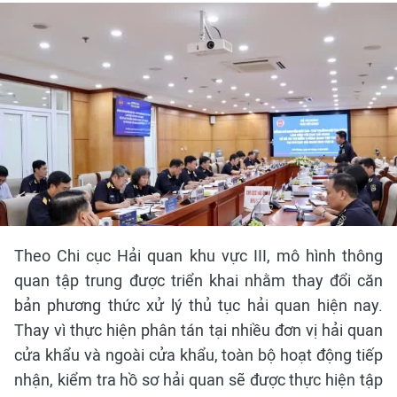
Theo Chi cục Hải quan khu vực III, mô hình thông
quan tập trung được triển khai nhằm thay đổi căn
bản phương thức xử lý thủ tục hải quan hiện nay.
Thay vì thực hiện phân tán tại nhiều đơn vị hải quan
cửa khẩu và ngoài cửa khẩu, toàn bộ hoạt động tiếp
nhận, kiểm tra hồ sơ hải quan sẽ được thực hiện tập