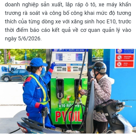
doanh nghiệp sản xuất, lắp ráp ô tô, xe máy khẩn
trương rà soát và công bố công khai mức độ tương
thích của từng dòng xe với xăng sinh học E10, trước
thời điểm báo cáo kết quả về cơ quan quản lý vào
ngày 5/6/2026.