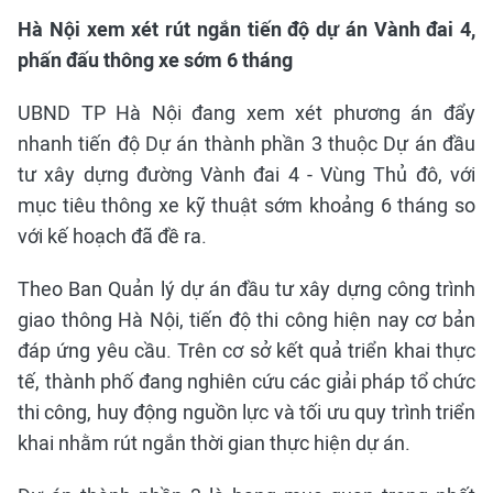
Hà Nội xem xét rút ngắn tiến độ dự án Vành đai 4,
phấn đấu thông xe sớm 6 tháng
UBND TP Hà Nội đang xem xét phương án đẩy
nhanh tiến độ Dự án thành phần 3 thuộc Dự án đầu
tư xây dựng đường Vành đai 4 - Vùng Thủ đô, với
mục tiêu thông xe kỹ thuật sớm khoảng 6 tháng so
với kế hoạch đã đề ra.
Theo Ban Quản lý dự án đầu tư xây dựng công trình
giao thông Hà Nội, tiến độ thi công hiện nay cơ bản
đáp ứng yêu cầu. Trên cơ sở kết quả triển khai thực
tế, thành phố đang nghiên cứu các giải pháp tổ chức
thi công, huy động nguồn lực và tối ưu quy trình triển
khai nhằm rút ngắn thời gian thực hiện dự án.