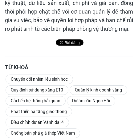
kỹ thuật, dữ liệu sản xuất, chi phí và giá bán, đồng
thời phối hợp chặt chẽ với cơ quan quản lý để tham
gia vụ việc, bảo vệ quyền lợi hợp pháp và hạn chế rủi
ro phát sinh từ các biện pháp phòng vệ thương mại.
TỪ KHOÁ
Chuyển đổi nhiên liệu sinh học
Quy định sử dụng xăng E10
Quản lý kinh doanh vàng
Cải tiến hệ thống hải quan
Dự án cầu Ngọc Hồi
Phát triển hạ tầng giao thông
Điều chỉnh dự án Vành đai 4
Chống bán phá giá thép Việt Nam