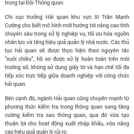
trung tại Đội Thông quan.
Chi cục trưởng Hải quan khu vực III Trần Mạnh
Cường cho biết mô hình mới hướng tới nâng cao tính
chuyên sâu trong xử lý nghiệp vụ, tối ưu hóa nguồn
nhân lực và tăng hiệu quả quản lý nhà nước. Các thủ
tục hải quan sẽ được thực hiện theo nguyên tắc
“xuôi chiều”, hồ sơ được xử lý hoàn toàn trên môi
trường số, không sử dụng giấy tờ và hạn chế tối đa
tiếp xúc trực tiếp giữa doanh nghiệp với công chức
hải quan.
Bên cạnh đó, ngành Hải quan cũng chuyển mạnh từ
phương thức kiểm tra trong thông quan sang tăng
cường kiểm tra sau thông quan, qua đó vừa tạo
thuận lợi cho hoạt động xuất nhập khẩu, vừa nâng
cao hiệu quả quản lý rủi ro.