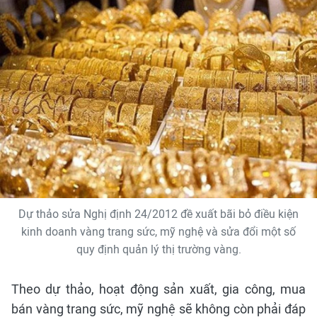
Dự thảo sửa Nghị định 24/2012 đề xuất bãi bỏ điều kiện
kinh doanh vàng trang sức, mỹ nghệ và sửa đổi một số
quy định quản lý thị trường vàng.
Theo dự thảo, hoạt động sản xuất, gia công, mua
bán vàng trang sức, mỹ nghệ sẽ không còn phải đáp