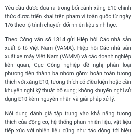
Yêu cầu được đưa ra trong bối cảnh xăng E10 chính
thức được triển khai trên phạm vi toàn quốc từ ngày
1/6 theo lộ trình chuyển đổi nhiên liệu sinh học.
Theo Công văn số 1314 gửi Hiệp hội Các nhà sản
xuất ô tô Việt Nam (VAMA), Hiệp hội Các nhà sản
xuất xe máy Việt Nam (VAMM) và các doanh nghiệp
liên quan, Cục Công nghiệp đề nghị phân loại
phương tiện thành ba nhóm gồm: hoàn toàn tương
thích với xăng E10; tương thích có điều kiện hoặc cần
khuyến nghị kỹ thuật bổ sung; không khuyến nghị sử
dụng E10 kèm nguyên nhân và giải pháp xử lý.
Nội dung đánh giá tập trung vào khả năng tương
thích của động cơ, hệ thống phun nhiên liệu, vật liệu
tiếp xúc với nhiên liệu cũng như tác động tới hiệu