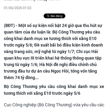
01/06/2026 01:03
(BĐT) - Một số sự kiện nổi bật 24 giờ qua thu hút sự
quan tâm của dư luận là: Bộ Công Thương yêu cầu
công khai danh mục xe tương thích với xăng E10
trước ngày 5/6; Đề xuất bãi bỏ điều kiện kinh doanh
vàng trang sức, mỹ nghệ từ ngày 1/7; Chi cục Hải
quan khu vực III triển khai hệ thống thông quan tập
trung từ ngày 1/6; Hà Nội đề nghị điều chỉnh chủ
trương đầu tư dự án cầu Ngọc Hồi, tổng vốn tăng
thêm 74 tỷ đồng...
Bộ Công Thương yêu cầu công khai danh mục xe
tương thích với xăng E10 trước ngày 5/6
Cục Công nghiệp (Bộ Công Thương) vừa yêu cầu các