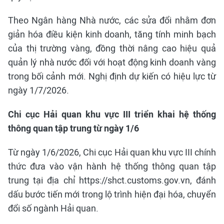
Theo Ngân hàng Nhà nước, các sửa đổi nhằm đơn
giản hóa điều kiện kinh doanh, tăng tính minh bạch
của thị trường vàng, đồng thời nâng cao hiệu quả
quản lý nhà nước đối với hoạt động kinh doanh vàng
trong bối cảnh mới. Nghị định dự kiến có hiệu lực từ
ngày 1/7/2026.
Chi cục Hải quan khu vực III triển khai hệ thống
thông quan tập trung từ ngày 1/6
Từ ngày 1/6/2026, Chi cục Hải quan khu vực III chính
thức đưa vào vận hành hệ thống thông quan tập
trung tại địa chỉ https://shct.customs.gov.vn, đánh
dấu bước tiến mới trong lộ trình hiện đại hóa, chuyển
đổi số ngành Hải quan.