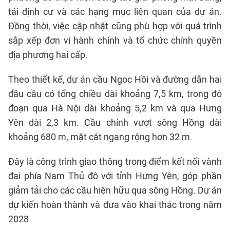
tái định cư và các hạng mục liên quan của dự án.
Đồng thời, việc cập nhật cũng phù hợp với quá trình
sắp xếp đơn vị hành chính và tổ chức chính quyền
địa phương hai cấp.
Theo thiết kế, dự án cầu Ngọc Hồi và đường dẫn hai
đầu cầu có tổng chiều dài khoảng 7,5 km, trong đó
đoạn qua Hà Nội dài khoảng 5,2 km và qua Hưng
Yên dài 2,3 km. Cầu chính vượt sông Hồng dài
khoảng 680 m, mặt cắt ngang rộng hơn 32 m.
Đây là công trình giao thông trọng điểm kết nối vành
đai phía Nam Thủ đô với tỉnh Hưng Yên, góp phần
giảm tải cho các cầu hiện hữu qua sông Hồng. Dự án
dự kiến hoàn thành và đưa vào khai thác trong năm
2028.