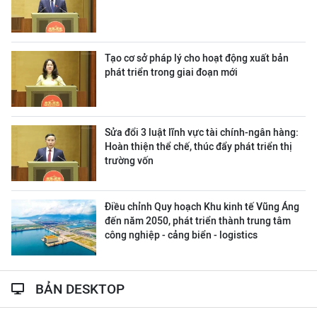
Tạo cơ sở pháp lý cho hoạt động xuất bản
phát triển trong giai đoạn mới
Sửa đổi 3 luật lĩnh vực tài chính-ngân hàng:
Hoàn thiện thể chế, thúc đẩy phát triển thị
trường vốn
Điều chỉnh Quy hoạch Khu kinh tế Vũng Áng
đến năm 2050, phát triển thành trung tâm
công nghiệp - cảng biển - logistics
BẢN DESKTOP