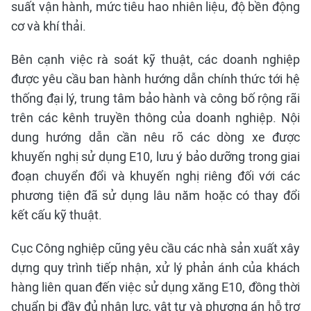
suất vận hành, mức tiêu hao nhiên liệu, độ bền động
cơ và khí thải.
Bên cạnh việc rà soát kỹ thuật, các doanh nghiệp
được yêu cầu ban hành hướng dẫn chính thức tới hệ
thống đại lý, trung tâm bảo hành và công bố rộng rãi
trên các kênh truyền thông của doanh nghiệp. Nội
dung hướng dẫn cần nêu rõ các dòng xe được
khuyến nghị sử dụng E10, lưu ý bảo dưỡng trong giai
đoạn chuyển đổi và khuyến nghị riêng đối với các
phương tiện đã sử dụng lâu năm hoặc có thay đổi
kết cấu kỹ thuật.
Cục Công nghiệp cũng yêu cầu các nhà sản xuất xây
dựng quy trình tiếp nhận, xử lý phản ánh của khách
hàng liên quan đến việc sử dụng xăng E10, đồng thời
chuẩn bị đầy đủ nhân lực, vật tư và phương án hỗ trợ