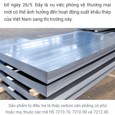
bố ngày 26/5. Đây là vụ việc phòng vệ thương mại
mới có thể ảnh hưởng đến hoạt động xuất khẩu thép
của Việt Nam sang thị trường này.
Sản phẩm bị điều tra là thép carbon cán phẳng có phủ
hoặc mạ, thuộc các mã HS 7210.70, 7210.90 và 7212.40.