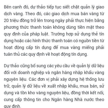
Bên cạnh đó, dự thảo tiếp tục siết chặt quản lý giao
dịch vàng. Theo đó, các giao dịch mua bán vàng từ
20 triệu đồng trở lên trong ngày phải thực hiện bằng
phương thức thanh toán không dùng tiền mặt theo
quy định của pháp luật. Trường hợp sử dụng thẻ tín
dụng hoặc các hình thức thanh toán có nguồn tiền từ
hoạt động cấp tín dụng để mua vàng miếng phải
tuân thủ các quy định về hoạt động tín dụng.
Dự thảo cũng bổ sung các yêu cầu về quản lý dữ liệu
đối với doanh nghiệp và ngân hàng nhập khẩu vàng
nguyên liệu. Các đơn vị phải xây dựng hệ thống lưu
trữ, quản lý dữ liệu về xuất nhập khẩu, mua bán, sử
dụng và tồn kho vàng nguyên liệu, đồng thời kết nối,
cung cấp thông tin cho Ngân hàng Nhà nước theo
quy định.