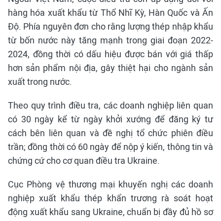
hàng hóa xuất khẩu từ Thổ Nhĩ Kỳ, Hàn Quốc và Ấn
Độ. Phía nguyên đơn cho rằng lượng thép nhập khẩu
từ bốn nước này tăng mạnh trong giai đoạn 2022-
2024, đồng thời có dấu hiệu được bán với giá thấp
hơn sản phẩm nội địa, gây thiệt hại cho ngành sản
xuất trong nước.
Theo quy trình điều tra, các doanh nghiệp liên quan
có 30 ngày kể từ ngày khởi xướng để đăng ký tư
cách bên liên quan và đề nghị tổ chức phiên điều
trần; đồng thời có 60 ngày để nộp ý kiến, thông tin và
chứng cứ cho cơ quan điều tra Ukraine.
Cục Phòng vệ thương mại khuyến nghị các doanh
nghiệp xuất khẩu thép khẩn trương rà soát hoạt
động xuất khẩu sang Ukraine, chuẩn bị đầy đủ hồ sơ