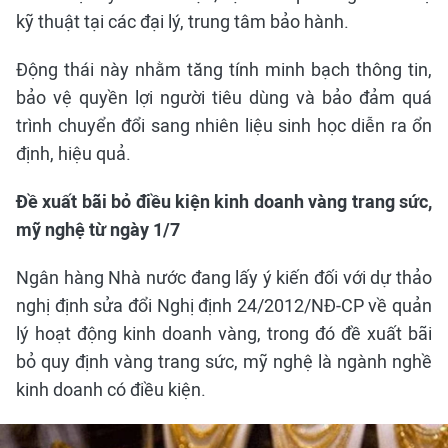
kỹ thuật tại các đại lý, trung tâm bảo hành.
Động thái này nhằm tăng tính minh bạch thông tin,
bảo vệ quyền lợi người tiêu dùng và bảo đảm quá
trình chuyển đổi sang nhiên liệu sinh học diễn ra ổn
định, hiệu quả.
Đề xuất bãi bỏ điều kiện kinh doanh vàng trang sức,
mỹ nghệ từ ngày 1/7
Ngân hàng Nhà nước đang lấy ý kiến đối với dự thảo
nghị định sửa đổi Nghị định 24/2012/NĐ-CP về quản
lý hoạt động kinh doanh vàng, trong đó đề xuất bãi
bỏ quy định vàng trang sức, mỹ nghệ là ngành nghề
kinh doanh có điều kiện.