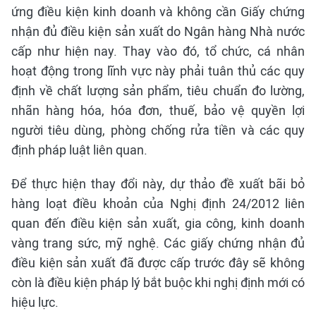
ứng điều kiện kinh doanh và không cần Giấy chứng
nhận đủ điều kiện sản xuất do Ngân hàng Nhà nước
cấp như hiện nay. Thay vào đó, tổ chức, cá nhân
hoạt động trong lĩnh vực này phải tuân thủ các quy
định về chất lượng sản phẩm, tiêu chuẩn đo lường,
nhãn hàng hóa, hóa đơn, thuế, bảo vệ quyền lợi
người tiêu dùng, phòng chống rửa tiền và các quy
định pháp luật liên quan.
Để thực hiện thay đổi này, dự thảo đề xuất bãi bỏ
hàng loạt điều khoản của Nghị định 24/2012 liên
quan đến điều kiện sản xuất, gia công, kinh doanh
vàng trang sức, mỹ nghệ. Các giấy chứng nhận đủ
điều kiện sản xuất đã được cấp trước đây sẽ không
còn là điều kiện pháp lý bắt buộc khi nghị định mới có
hiệu lực.