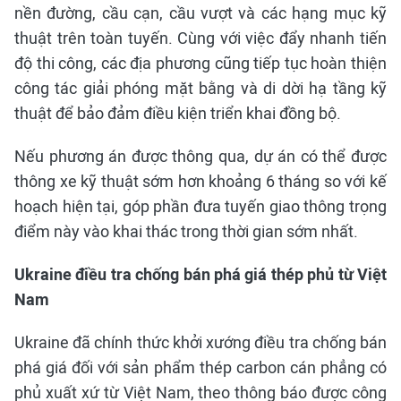
nền đường, cầu cạn, cầu vượt và các hạng mục kỹ
thuật trên toàn tuyến. Cùng với việc đẩy nhanh tiến
độ thi công, các địa phương cũng tiếp tục hoàn thiện
công tác giải phóng mặt bằng và di dời hạ tầng kỹ
thuật để bảo đảm điều kiện triển khai đồng bộ.
Nếu phương án được thông qua, dự án có thể được
thông xe kỹ thuật sớm hơn khoảng 6 tháng so với kế
hoạch hiện tại, góp phần đưa tuyến giao thông trọng
điểm này vào khai thác trong thời gian sớm nhất.
Ukraine điều tra chống bán phá giá thép phủ từ Việt
Nam
Ukraine đã chính thức khởi xướng điều tra chống bán
phá giá đối với sản phẩm thép carbon cán phẳng có
phủ xuất xứ từ Việt Nam, theo thông báo được công