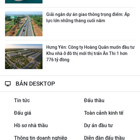
Giải ngân dự án giao thông trọng điểm: Áp
lực lớn những tháng cuối năm
Hưng Yên: Công ty Hoàng Quân muốn đầu tư
Khu nhà ở đô thị mới thị trấn Ân Thi 1 hơn
776 tỷ đồng
BẢN DESKTOP
Tin tức
Đấu thầu
Đấu giá
Toàn cảnh kinh tế
Hồ sơ nhà thầu
Dự án đầu tư
Thông tin doanh nghiệp
Diễn đàn đấu thầu