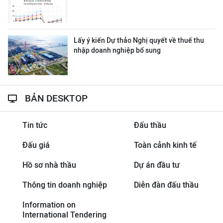
Lấy ý kiến Dự thảo Nghị quyết về thuế thu
nhập doanh nghiệp bổ sung
BẢN DESKTOP
Tin tức
Đấu thầu
Đấu giá
Toàn cảnh kinh tế
Hồ sơ nhà thầu
Dự án đầu tư
Thông tin doanh nghiệp
Diễn đàn đấu thầu
Information on
International Tendering