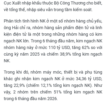
Cục Xuất nhập khẩu thuộc Bộ Công Thương cho biết,
về tổng thể, nhập siêu vẫn trong tầm kiểm soát.
Phân tích tình hình NK ở một số nhóm hàng chủ yếu,
ông Hải chỉ ra, nhóm hàng sản phẩm điện tử và linh
kiện điện tử là một trong những nhóm hàng có kim
ngạch NK lớn. Trong 6 tháng đầu năm, kim ngạch NK
nhóm hàng này ở mức 110 tỷ USD, tăng 62% so với
cùng kỳ năm 2025 và chiếm 38,9% tổng kim ngạch
NK.
Trong khi đó, nhóm máy móc, thiết bị và phụ tùng
khác ghi nhận kim ngạch NK ở mức 34,36 tỷ USD,
tăng 22,9% (chiếm 12,1% tổng kim ngạch NK). Như
vậy, 2 nhóm trên chiếm 51% tổng kim ngạch NK
trong 6 tháng đầu năm 2026.