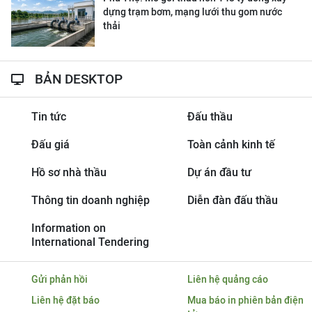
dựng trạm bơm, mạng lưới thu gom nước
thải
BẢN DESKTOP
Tin tức
Đấu thầu
Đấu giá
Toàn cảnh kinh tế
Hồ sơ nhà thầu
Dự án đầu tư
Thông tin doanh nghiệp
Diễn đàn đấu thầu
Information on
International Tendering
Gửi phản hồi
Liên hệ quảng cáo
Liên hệ đặt báo
Mua báo in phiên bản điện