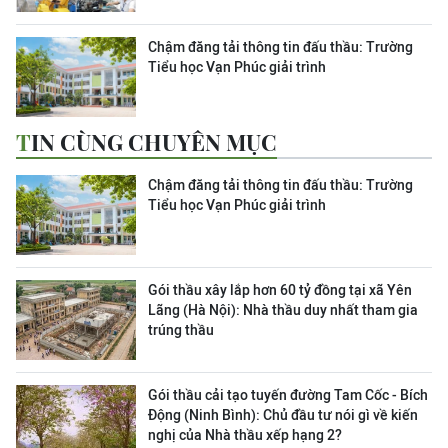
Chậm đăng tải thông tin đấu thầu: Trường
Tiểu học Vạn Phúc giải trình
TIN CÙNG CHUYÊN MỤC
Chậm đăng tải thông tin đấu thầu: Trường
Tiểu học Vạn Phúc giải trình
Gói thầu xây lắp hơn 60 tỷ đồng tại xã Yên
Lãng (Hà Nội): Nhà thầu duy nhất tham gia
trúng thầu
Gói thầu cải tạo tuyến đường Tam Cốc - Bích
Động (Ninh Bình): Chủ đầu tư nói gì về kiến
nghị của Nhà thầu xếp hạng 2?