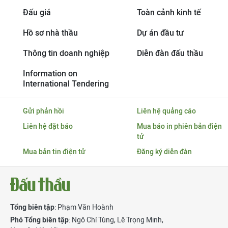
Đấu giá
Toàn cảnh kinh tế
Hồ sơ nhà thầu
Dự án đầu tư
Thông tin doanh nghiệp
Diễn đàn đấu thầu
Information on
International Tendering
Gửi phản hồi
Liên hệ quảng cáo
Liên hệ đặt báo
Mua báo in phiên bản điện
tử
Mua bản tin điện tử
Đăng ký diễn đàn
Tổng biên tập
: Phạm Văn Hoành
Phó Tổng biên tập
:
Ngô Chí Tùng
,
Lê Trọng Minh
,