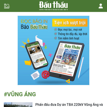
#VŨNG ÁNG
Phấn đấu đưa Dự án TBA 220kV Vũng Áng và