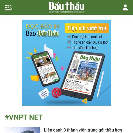
#VNPT NET
Liên danh 3 thành viên trúng gói thầu hơn