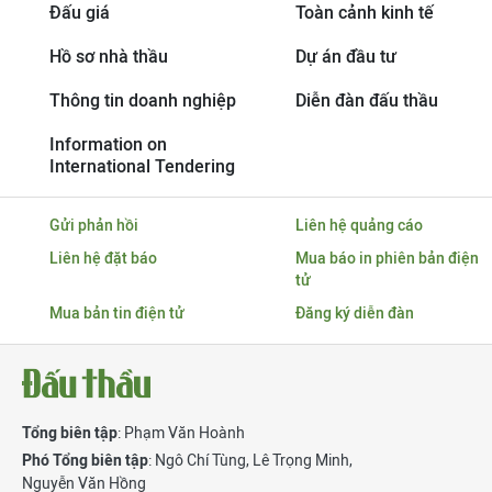
Đấu giá
Toàn cảnh kinh tế
Hồ sơ nhà thầu
Dự án đầu tư
Thông tin doanh nghiệp
Diễn đàn đấu thầu
Information on
International Tendering
Gửi phản hồi
Liên hệ quảng cáo
Liên hệ đặt báo
Mua báo in phiên bản điện
tử
Mua bản tin điện tử
Đăng ký diễn đàn
Tổng biên tập
: Phạm Văn Hoành
Phó Tổng biên tập
:
Ngô Chí Tùng
,
Lê Trọng Minh
,
Nguyễn Văn Hồng