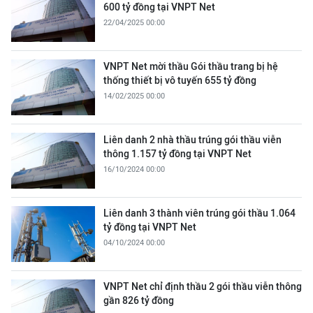
600 tỷ đồng tại VNPT Net
22/04/2025 00:00
VNPT Net mời thầu Gói thầu trang bị hệ
thống thiết bị vô tuyến 655 tỷ đồng
14/02/2025 00:00
Liên danh 2 nhà thầu trúng gói thầu viễn
thông 1.157 tỷ đồng tại VNPT Net
16/10/2024 00:00
Liên danh 3 thành viên trúng gói thầu 1.064
tỷ đồng tại VNPT Net
04/10/2024 00:00
VNPT Net chỉ định thầu 2 gói thầu viễn thông
gần 826 tỷ đồng