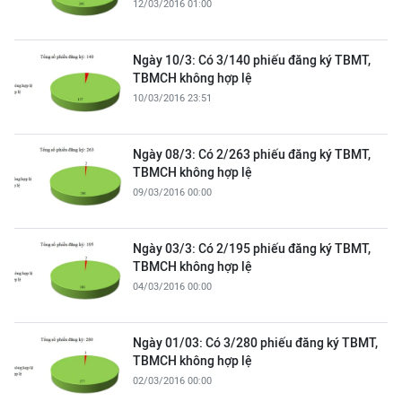
12/03/2016 01:00
Ngày 10/3: Có 3/140 phiếu đăng ký TBMT,
TBMCH không hợp lệ
10/03/2016 23:51
Ngày 08/3: Có 2/263 phiếu đăng ký TBMT,
TBMCH không hợp lệ
09/03/2016 00:00
Ngày 03/3: Có 2/195 phiếu đăng ký TBMT,
TBMCH không hợp lệ
04/03/2016 00:00
Ngày 01/03: Có 3/280 phiếu đăng ký TBMT,
TBMCH không hợp lệ
02/03/2016 00:00