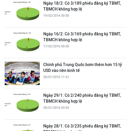
Ngày 18/2: Có 3/189 phiếu đăng ký TBMT,
TBMCH không hợp lệ
19/02/2016 00:00
Ngày 16/2: Có 3/169 phiếu đăng ký TBMT,
TBMCH không hợp lệ
17/02/2016 00:00
Chính phủ Trung Quốc bơm thêm hơn 15 tỷ
USD vào nền kinh tế
30/01/2016 11:51
Ngày 29/1: Có 2/240 phiếu đăng ký TBMT,
TBMCH không hợp lệ
30/01/2016 03:03
Ngày 28/1: Có 3/235 phiếu đăng ký TBMT,