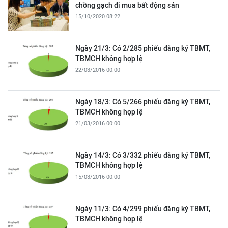
chồng gạch đi mua bất động sản
15/10/2020 08:22
Ngày 21/3: Có 2/285 phiếu đăng ký TBMT,
TBMCH không hợp lệ
22/03/2016 00:00
Ngày 18/3: Có 5/266 phiếu đăng ký TBMT,
TBMCH không hợp lệ
21/03/2016 00:00
Ngày 14/3: Có 3/332 phiếu đăng ký TBMT,
TBMCH không hợp lệ
15/03/2016 00:00
Ngày 11/3: Có 4/299 phiếu đăng ký TBMT,
TBMCH không hợp lệ