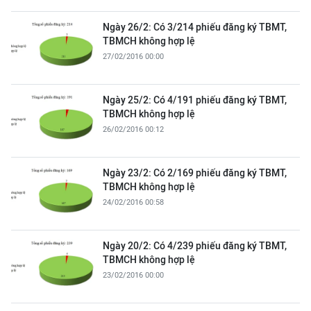
Ngày 26/2: Có 3/214 phiếu đăng ký TBMT,
TBMCH không hợp lệ
27/02/2016 00:00
Ngày 25/2: Có 4/191 phiếu đăng ký TBMT,
TBMCH không hợp lệ
26/02/2016 00:12
Ngày 23/2: Có 2/169 phiếu đăng ký TBMT,
TBMCH không hợp lệ
24/02/2016 00:58
Ngày 20/2: Có 4/239 phiếu đăng ký TBMT,
TBMCH không hợp lệ
23/02/2016 00:00