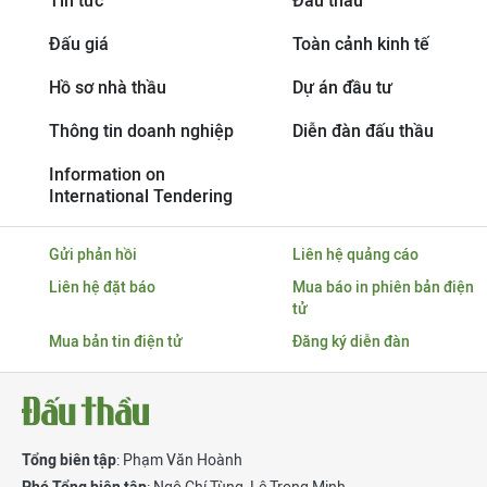
Tin tức
Đấu thầu
Đấu giá
Toàn cảnh kinh tế
Hồ sơ nhà thầu
Dự án đầu tư
Thông tin doanh nghiệp
Diễn đàn đấu thầu
Information on
International Tendering
Gửi phản hồi
Liên hệ quảng cáo
Liên hệ đặt báo
Mua báo in phiên bản điện
tử
Mua bản tin điện tử
Đăng ký diễn đàn
Tổng biên tập
: Phạm Văn Hoành