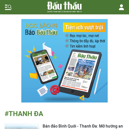
#THANH ĐA
Bán đảo Bình Quới - Thanh Đa: Mở hướng an