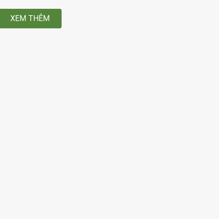
XEM THÊM