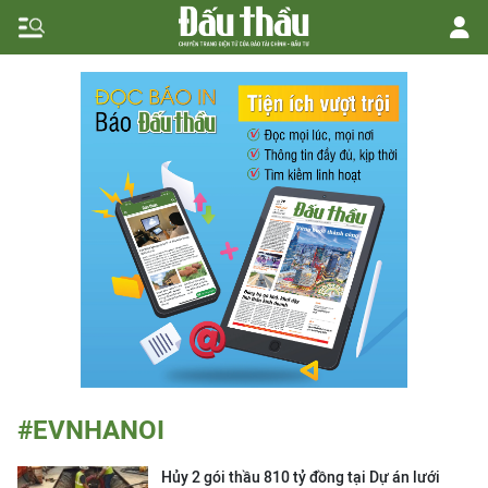
#EVNHANOI
Hủy 2 gói thầu 810 tỷ đồng tại Dự án lưới