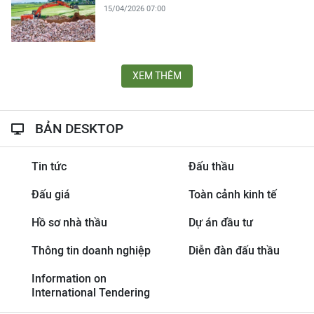
15/04/2026 07:00
XEM THÊM
BẢN DESKTOP
Tin tức
Đấu thầu
Đấu giá
Toàn cảnh kinh tế
Hồ sơ nhà thầu
Dự án đầu tư
Thông tin doanh nghiệp
Diễn đàn đấu thầu
Information on
International Tendering