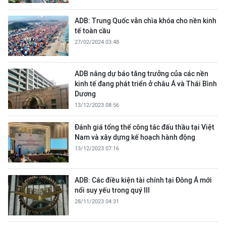
ADB: Trung Quốc vẫn chìa khóa cho nền kinh
tế toàn cầu
27/02/2024 03:48
ADB nâng dự báo tăng trưởng của các nền
kinh tế đang phát triển ở châu Á và Thái Bình
Dương
13/12/2023 08:56
Đánh giá tổng thể công tác đấu thầu tại Việt
Nam và xây dựng kế hoạch hành động
13/12/2023 07:16
ADB: Các điều kiện tài chính tại Đông Á mới
nổi suy yếu trong quý III
28/11/2023 04:31