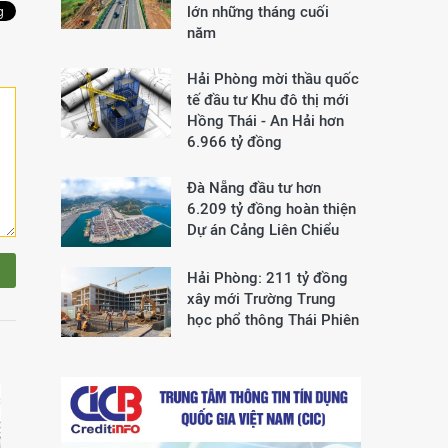
lớn những tháng cuối
năm
Hải Phòng mời thầu quốc
tế đầu tư Khu đô thị mới
Hồng Thái - An Hải hơn
6.966 tỷ đồng
Đà Nẵng đầu tư hơn
6.209 tỷ đồng hoàn thiện
Dự án Cảng Liên Chiểu
Hải Phòng: 211 tỷ đồng
xây mới Trường Trung
học phổ thông Thái Phiên