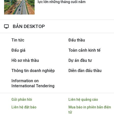
lực lớn những tháng cuối năm
BẢN DESKTOP
Tin tức
Đấu thầu
Đấu giá
Toàn cảnh kinh tế
Hồ sơ nhà thầu
Dự án đầu tư
Thông tin doanh nghiệp
Diễn đàn đấu thầu
Information on
International Tendering
Gửi phản hồi
Liên hệ quảng cáo
Liên hệ đặt báo
Mua báo in phiên bản điện
tử