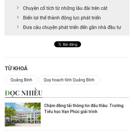
Chuyện cổ tích từ những lâu đài trên cát
Biến lợi thế thành động lực phát triển
Đưa câu chuyện phát triển đến gần nhà đầu tư
TỪ KHOÁ
Quảng Bình
Quy hoạch tỉnh Quảng Bình
ĐỌC NHIỀU
Chậm đăng tải thông tin đấu thầu: Trường
Tiểu học Vạn Phúc giải trình