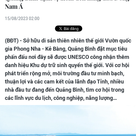
Nam Á
15/08/2023 02:00
(BĐT) - Sở hữu di sản thiên nhiên thế giới Vườn quốc
gia Phong Nha - Kẻ Bàng, Quảng Bình đặt mục tiêu
phấn đấu nơi đây sẽ được UNESCO công nhận thêm
danh hiệu Khu dự trữ sinh quyển thế giới. Với cơ hội
phát triển rộng mở, môi trường đầu tư minh bạch,
thuận lợi và các cam kết của lãnh đạo Tỉnh, nhiều
nhà đầu tư đang đến Quảng Bình, tìm cơ hội trong
các lĩnh vực du lịch, công nghiệp, năng lượng…