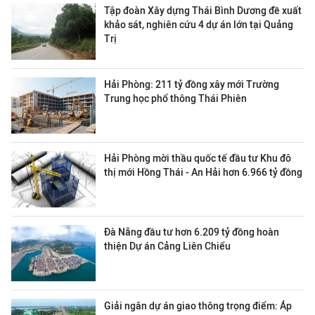
Tập đoàn Xây dựng Thái Bình Dương đề xuất
khảo sát, nghiên cứu 4 dự án lớn tại Quảng
Trị
Hải Phòng: 211 tỷ đồng xây mới Trường
Trung học phổ thông Thái Phiên
Hải Phòng mời thầu quốc tế đầu tư Khu đô
thị mới Hồng Thái - An Hải hơn 6.966 tỷ đồng
Đà Nẵng đầu tư hơn 6.209 tỷ đồng hoàn
thiện Dự án Cảng Liên Chiểu
Giải ngân dự án giao thông trọng điểm: Áp