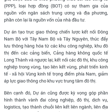
(PPP), loại hợp đồng (BOT) có sự tham gia của
nguồn vốn ngân sách trung ương và địa phương,
phần còn lại là nguồn vốn của nhà đầu tư.
Dự án tạo trục giao thông chiến lược kết nối Đông
Nam Bộ với Tây Nam Bộ và Tây Nguyên, thúc đẩy
lưu thông hàng hóa từ các khu công nghiệp, khu đô
thị đến các cảng biển, Cảng hàng không quốc tế
Long Thành và ngược lại; kết nối các đô thị, khu công
nghiệp trong vùng, tạo liên kết vùng, phát triển kinh
tế - xã hội Vùng kinh tế trọng điểm phía Nam, giảm
áp lực giao thông cho khu vực trung tâm đô thị.
Bên cạnh đó, Dự án cũng được kỳ vọng góp phần
hình thành vành đai công nghiệp, đô thị, dịch vụ,
logistics, tạo thành chuỗi liên kết liên ngành, liên địa