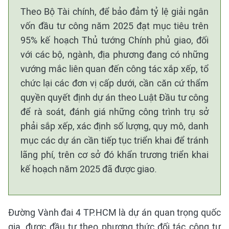
Theo Bộ Tài chính, để bảo đảm tỷ lệ giải ngân
vốn đầu tư công năm 2025 đạt mục tiêu trên
95% kế hoạch Thủ tướng Chính phủ giao, đối
với các bộ, ngành, địa phương đang có những
vướng mắc liên quan đến công tác xắp xếp, tổ
chức lại các đơn vị cấp dưới, cần căn cứ thẩm
quyền quyết định dự án theo Luật Đầu tư công
để rà soát, đánh giá những công trình trụ sở
phải sắp xếp, xác định số lượng, quy mô, danh
mục các dự án cần tiếp tục triển khai để tránh
lãng phí, trên cơ sở đó khẩn trương triển khai
kế hoạch năm 2025 đã được giao.
Đường Vành đai 4 TP.HCM là dự án quan trọng quốc
gia, được đầu tư theo phương thức đối tác công tư