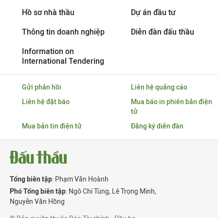
Hồ sơ nhà thầu
Dự án đầu tư
Thông tin doanh nghiệp
Diễn đàn đấu thầu
Information on
International Tendering
Gửi phản hồi
Liên hệ quảng cáo
Liên hệ đặt báo
Mua báo in phiên bản điện
tử
Mua bản tin điện tử
Đăng ký diễn đàn
Tổng biên tập
: Phạm Văn Hoành
Phó Tổng biên tập
:
Ngô Chí Tùng
,
Lê Trọng Minh
,
Nguyễn Văn Hồng