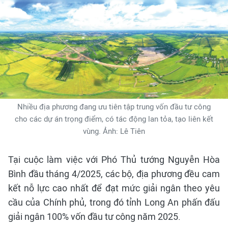
Nhiều địa phương đang ưu tiên tập trung vốn đầu tư công
cho các dự án trọng điểm, có tác động lan tỏa, tạo liên kết
vùng. Ảnh: Lê Tiên
Tại cuộc làm việc với Phó Thủ tướng Nguyễn Hòa
Bình đầu tháng 4/2025, các bộ, địa phương đều cam
kết nỗ lực cao nhất để đạt mức giải ngân theo yêu
cầu của Chính phủ, trong đó tỉnh Long An phấn đấu
giải ngân 100% vốn đầu tư công năm 2025.