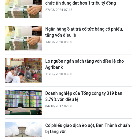
chức tín dụng đạt hơn 1 triệu tỷ đồng
27/03/2024 07:45
Ngân hàng ồ ạt trả cổ tức bằng cổ phiếu,
tăng vốn điều lệ
13/08/2020 03:00
Lo nguồn ngân sách tăng vốn điều lệ cho
Agribank
11/06/2020 03:00
Doanh nghiệp của Tổng công ty 319 bán
3,79% vốn điều lệ
04/10/2017 02:00
Cổ phiếu giao dịch èo uột, Bến Thành chuẩn
bị tăng vốn