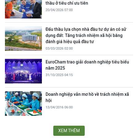
thầu ở tiêu chí ưu tiên
20/04/2026 07:00
Đấu thầu lựa chọn nhà đầu tư dự án có sử
dụng đất: Tăng trách nhiệm xã hội bằng
đánh giá hiệu quả đầu tư
03/03/2026 02:00
EuroCham trao giải doanh nghiệp tiêu biểu
năm 2025
31/10/2025 04:15
Doanh nghiệp vẫn mơ hồ về trách nhiệm xã
hội
13/04/2016 06:00
XEM THÊM