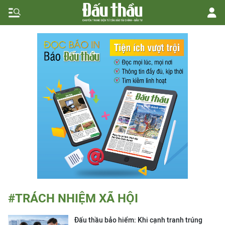
#TRÁCH NHIỆM XÃ HỘI
Đấu thầu bảo hiểm: Khi cạnh tranh trúng