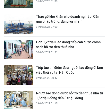
16/06/2023 01:30
Tháo gỡ khó khăn cho doanh nghiệp: Cần
giải pháp trúng, đúng và nhanh
31/05/2023 07:00
Hơn 1,2 triệu lao động tiếp cận được chính
sách hỗ trợ tiền thuê nhà
30/06/2022 01:21
Tiếp tục thí điểm đưa người lao động đi làm
việc thời vụ tại Hàn Quốc
07/05/2022 00:47
Người lao động được hỗ trợ tiền thuê nhà từ
1,5 triệu đồng đến 3 triệu đồng
29/03/2022 01:15