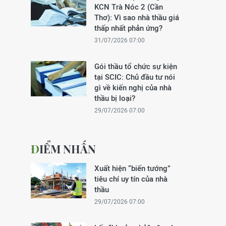
KCN Trà Nóc 2 (Cần
Thơ): Vì sao nhà thầu giá
thấp nhất phản ứng?
31/07/2026 07:00
Gói thầu tổ chức sự kiện
tại SCIC: Chủ đầu tư nói
gì về kiến nghị của nhà
thầu bị loại?
29/07/2026 07:00
ĐIỂM NHẤN
Xuất hiện “biến tướng”
tiêu chí uy tín của nhà
thầu
29/07/2026 07:00