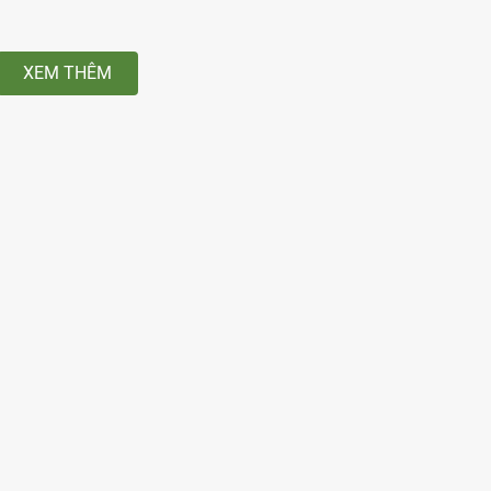
XEM THÊM