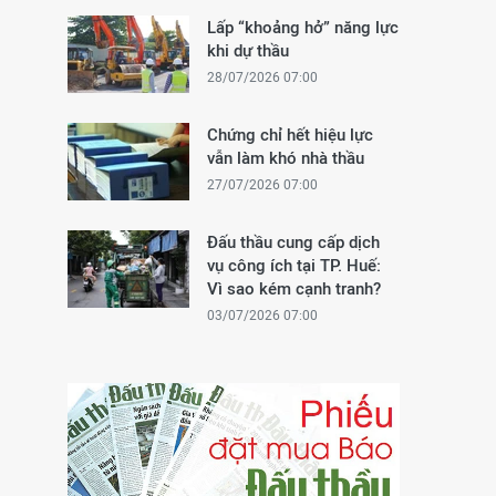
Lấp “khoảng hở” năng lực
khi dự thầu
28/07/2026 07:00
Chứng chỉ hết hiệu lực
vẫn làm khó nhà thầu
27/07/2026 07:00
Đấu thầu cung cấp dịch
vụ công ích tại TP. Huế:
Vì sao kém cạnh tranh?
03/07/2026 07:00