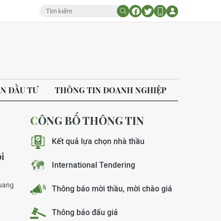
ÁN ĐẦU TƯ
THÔNG TIN DOANH NGHIỆP
CÔNG BỐ THÔNG TIN
Kết quả lựa chọn nhà thầu
ội
International Tendering
quang
Thông báo mời thầu, mời chào giá
Thông báo đấu giá