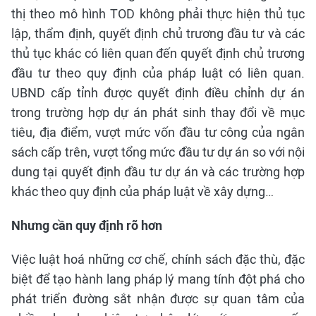
thị theo mô hình TOD không phải thực hiện thủ tục
lập, thẩm định, quyết định chủ trương đầu tư và các
thủ tục khác có liên quan đến quyết định chủ trương
đầu tư theo quy định của pháp luật có liên quan.
UBND cấp tỉnh được quyết định điều chỉnh dự án
trong trường hợp dự án phát sinh thay đổi về mục
tiêu, địa điểm, vượt mức vốn đầu tư công của ngân
sách cấp trên, vượt tổng mức đầu tư dự án so với nội
dung tại quyết định đầu tư dự án và các trường hợp
khác theo quy định của pháp luật về xây dựng…
Nhưng cần quy định rõ hơn
Việc luật hoá những cơ chế, chính sách đặc thù, đặc
biệt để tạo hành lang pháp lý mang tính đột phá cho
phát triển đường sắt nhận được sự quan tâm của