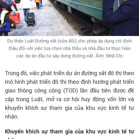
Dự thảo Luật Đường sắt (sửa đổi) cho phép áp dụng chỉ định
thầu đối với việc lựa chọn nhà thầu và nhà đầu tư thực hiện
các dự án đầu tư xây dựng đường sắt. Ảnh: Nhã Chi
Trong đó, việc phát triển dự án đường sắt đô thị theo
mô hình phát triển đô thị theo định hướng phát triển
giao thông công cộng (TOD) lần đầu tiên được đề
cập trong Luật, mở ra cơ hội huy động vốn lớn và
khuyến khích sự tham gia của khu vực kinh tế tư
nhân.
Khuyến khích sự tham gia của khu vực kinh tế tư