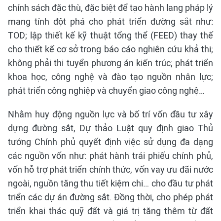
chính sách đặc thù, đặc biệt để tạo hành lang pháp lý
mang tính đột phá cho phát triển đường sắt như:
TOD; lập thiết kế kỹ thuật tổng thể (FEED) thay thế
cho thiết kế cơ sở trong báo cáo nghiên cứu khả thi;
không phải thi tuyển phương án kiến trúc; phát triển
khoa học, công nghệ và đào tạo nguồn nhân lực;
phát triển công nghiệp và chuyển giao công nghệ…
Nhằm huy động nguồn lực và bố trí vốn đầu tư xây
dựng đường sắt, Dự thảo Luật quy định giao Thủ
tướng Chính phủ quyết định việc sử dụng đa dạng
các nguồn vốn như: phát hành trái phiếu chính phủ,
vốn hỗ trợ phát triển chính thức, vốn vay ưu đãi nước
ngoài, nguồn tăng thu tiết kiệm chi… cho đầu tư phát
triển các dự án đường sắt. Đồng thời, cho phép phát
triển khai thác quỹ đất và giá trị tăng thêm từ đất