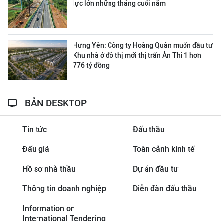
lực lớn những tháng cuối năm
Hưng Yên: Công ty Hoàng Quân muốn đầu tư
Khu nhà ở đô thị mới thị trấn Ân Thi 1 hơn
776 tỷ đồng
BẢN DESKTOP
Tin tức
Đấu thầu
Đấu giá
Toàn cảnh kinh tế
Hồ sơ nhà thầu
Dự án đầu tư
Thông tin doanh nghiệp
Diễn đàn đấu thầu
Information on
International Tendering