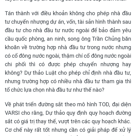
Tán thành với điều khoản không cho phép nhà đầu
tư chuyển nhượng dự án, vốn, tài sản hình thành sau
đầu tư cho nhà đầu tư nước ngoài để bảo đảm yêu
cầu quốc phòng, an ninh, song ông Trần Chủng băn
khoăn về trường hợp nhà đầu tư trong nước nhưng
có cổ đông nước ngoài, thậm chí cổ đông nước ngoài
chi phối thì có được phép chuyển nhượng hay
không? Dự thảo Luật cho phép chỉ định nhà đầu tư,
nhưng trường hợp có nhiều nhà đầu tư tham gia thì
tổ chức lựa chọn nhà đầu tư như thế nào?
Về phát triển đường sắt theo mô hình TOD, đại diện
VARSI cho rằng, Dự thảo quy định quy hoạch đường
sắt có giá trị thay thế, vượt trên các quy hoạch khác.
Cơ chế này rất tốt nhưng cần có giải pháp để xử lý