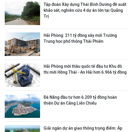
Tập đoàn Xây dựng Thái Bình Dương đề xuất
khảo sát, nghiên cứu 4 dự án lớn tại Quảng
Trị
Hải Phòng: 211 tỷ đồng xây mới Trường
Trung học phổ thông Thái Phiên
Hải Phòng mời thầu quốc tế đầu tư Khu đô
thị mới Hồng Thái - An Hải hơn 6.966 tỷ đồng
Đà Nẵng đầu tư hơn 6.209 tỷ đồng hoàn
thiện Dự án Cảng Liên Chiểu
Giải ngân dự án giao thông trọng điểm: Áp