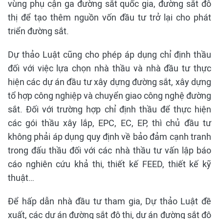
vùng phụ cận ga đường sắt quốc gia, đường sắt đô
thị để tạo thêm nguồn vốn đầu tư trở lại cho phát
triển đường sắt.
Dự thảo Luật cũng cho phép áp dụng chỉ định thầu
đối với việc lựa chọn nhà thầu và nhà đầu tư thực
hiện các dự án đầu tư xây dựng đường sắt, xây dựng
tổ hợp công nghiệp và chuyển giao công nghệ đường
sắt. Đối với trường hợp chỉ định thầu để thực hiện
các gói thầu xây lắp, EPC, EC, EP, thì chủ đầu tư
không phải áp dụng quy định về bảo đảm cạnh tranh
trong đấu thầu đối với các nhà thầu tư vấn lập báo
cáo nghiên cứu khả thi, thiết kế FEED, thiết kế kỹ
thuật…
Để hấp dẫn nhà đầu tư tham gia, Dự thảo Luật đề
xuất, các dự án đường sắt đô thị, dự án đường sắt đô