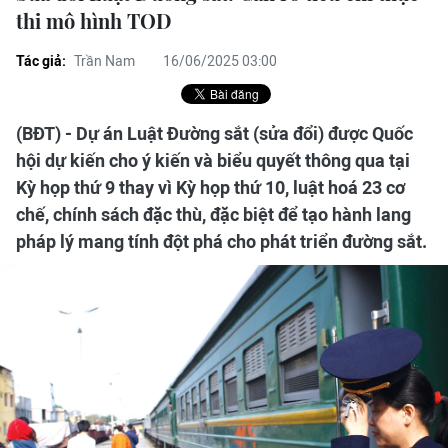
thi mô hình TOD
Tác giả:
Trần Nam
16/06/2025 03:00
(BĐT) - Dự án Luật Đường sắt (sửa đổi) được Quốc
hội dự kiến cho ý kiến và biểu quyết thông qua tại
Kỳ họp thứ 9 thay vì Kỳ họp thứ 10, luật hoá 23 cơ
chế, chính sách đặc thù, đặc biệt để tạo hành lang
pháp lý mang tính đột phá cho phát triển đường sắt.