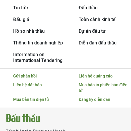
Tin tức
Đấu thầu
Đấu giá
Toàn cảnh kinh tế
Hồ sơ nhà thầu
Dự án đầu tư
Thông tin doanh nghiệp
Diễn đàn đấu thầu
Information on
International Tendering
Gửi phản hồi
Liên hệ quảng cáo
Liên hệ đặt báo
Mua báo in phiên bản điện
tử
Mua bản tin điện tử
Đăng ký diễn đàn