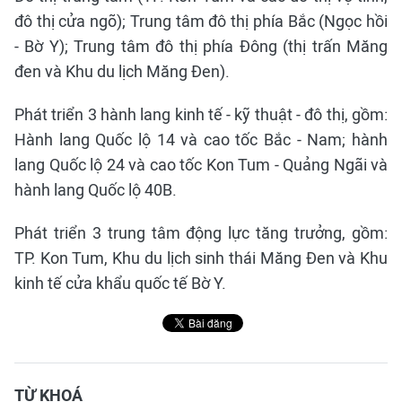
đô thị cửa ngõ); Trung tâm đô thị phía Bắc (Ngọc hồi
- Bờ Y); Trung tâm đô thị phía Đông (thị trấn Măng
đen và Khu du lịch Măng Đen).
Phát triển 3 hành lang kinh tế - kỹ thuật - đô thị, gồm:
Hành lang Quốc lộ 14 và cao tốc Bắc - Nam; hành
lang Quốc lộ 24 và cao tốc Kon Tum - Quảng Ngãi và
hành lang Quốc lộ 40B.
Phát triển 3 trung tâm động lực tăng trưởng, gồm:
TP. Kon Tum, Khu du lịch sinh thái Măng Đen và Khu
kinh tế cửa khẩu quốc tế Bờ Y.
TỪ KHOÁ