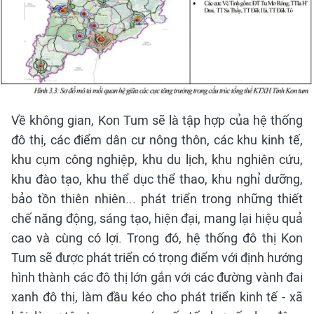
Về không gian, Kon Tum sẽ là tập hợp của hệ thống
đô thị, các điểm dân cư nông thôn, các khu kinh tế,
khu cụm công nghiệp, khu du lịch, khu nghiên cứu,
khu đào tạo, khu thể dục thể thao, khu nghỉ dưỡng,
bảo tồn thiên nhiên... phát triển trong những thiết
chế năng động, sáng tạo, hiện đại, mang lại hiệu quả
cao và cùng có lợi. Trong đó, hệ thống đô thị Kon
Tum sẽ được phát triển có trọng điểm với định hướng
hình thành các đô thị lớn gắn với các đường vành đai
xanh đô thị, làm đầu kéo cho phát triển kinh tế - xã