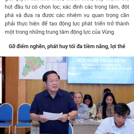
hút đầu tư có chọn lọc; xác định các trọng tâm, đột
phá và đưa ra được các nhiệm vụ quan trọng cần
phải thực hiện để tạo động lực phát triển trở thành
một trong những trung tâm động lực của Vùng.
Gỡ điểm nghẽn, phát huy tối đa tiềm năng, lợi thế