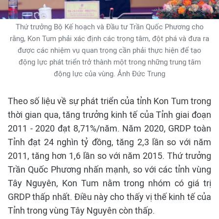
Thứ trưởng Bộ Kế hoạch và Đầu tư Trần Quốc Phương cho
rằng, Kon Tum phải xác định các trọng tâm, đột phá và đưa ra
được các nhiệm vụ quan trọng cần phải thực hiện để tạo
động lực phát triển trở thành một trong những trung tâm
động lực của vùng. Ảnh Đức Trung
Theo số liệu về sự phát triển của tỉnh Kon Tum trong
thời gian qua, tăng trưởng kinh tế của Tỉnh giai đoạn
2011 - 2020 đạt 8,71%/năm. Năm 2020, GRDP toàn
Tỉnh đạt 24 nghìn tỷ đồng, tăng 2,3 lần so với năm
2011, tăng hơn 1,6 lần so với năm 2015. Thứ trưởng
Trần Quốc Phương nhấn mạnh, so với các tỉnh vùng
Tây Nguyên, Kon Tum nằm trong nhóm có giá trị
GRDP thấp nhất. Điều này cho thấy vị thế kinh tế của
Tỉnh trong vùng Tây Nguyên còn thấp.