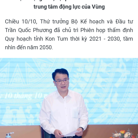
trung tâm động lực của Vùng
Chiều 10/10, Thứ trưởng Bộ Kế hoạch và Đầu tư
Trần Quốc Phương đã chủ trì Phiên họp thẩm định
Quy hoạch tỉnh Kon Tum thời kỳ 2021 - 2030, tầm
nhìn đến năm 2050.