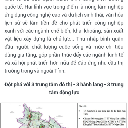
quốc tế. Hai lĩnh vực trọng điểm là nông lâm nghiệp
ứng dụng công nghệ cao và du lịch sinh thái, văn hóa
lịch sử sẽ làm tiền đề cho phát triển công nghiệp
xanh với các ngành chế biến, khai khoáng, sản xuất
vật liệu xây dựng là chủ lực... Thu nhập bình quân
đầu người, chất lượng cuộc sống và mức chi tiêu
dùng gia tăng, góp phần thúc đẩy các ngành kinh tế
và xã hội phát triển hơn nữa để đáp ứng nhu cầu thị
trường trong và ngoài Tỉnh.
Đột phá với 3 trung tâm đô thị - 3 hành lang - 3 trung
tâm động lực