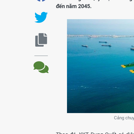
đến năm 2045.
Cảng chuy