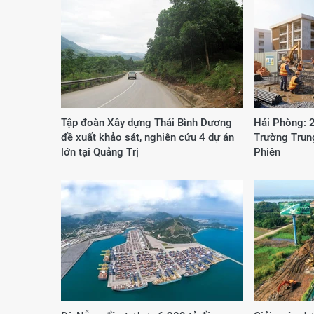
Tập đoàn Xây dựng Thái Bình Dương
Hải Phòng: 
đề xuất khảo sát, nghiên cứu 4 dự án
Trường Trun
lớn tại Quảng Trị
Phiên