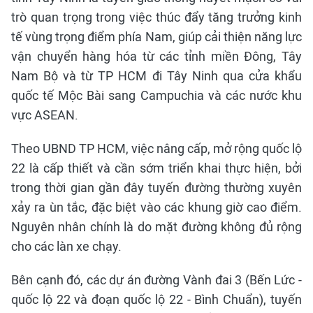
trò quan trọng trong việc thúc đẩy tăng trưởng kinh
tế vùng trọng điểm phía Nam, giúp cải thiện năng lực
vận chuyển hàng hóa từ các tỉnh miền Đông, Tây
Nam Bộ và từ TP HCM đi Tây Ninh qua cửa khẩu
quốc tế Mộc Bài sang Campuchia và các nước khu
vực ASEAN.
Theo UBND TP HCM, việc nâng cấp, mở rộng quốc lộ
22 là cấp thiết và cần sớm triển khai thực hiện, bởi
trong thời gian gần đây tuyến đường thường xuyên
xảy ra ùn tắc, đặc biệt vào các khung giờ cao điểm.
Nguyên nhân chính là do mặt đường không đủ rộng
cho các làn xe chạy.
Bên cạnh đó, các dự án đường Vành đai 3 (Bến Lức -
quốc lộ 22 và đoạn quốc lộ 22 - Bình Chuẩn), tuyến