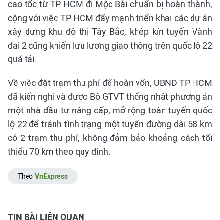
cao tốc từ TP HCM đi Mộc Bài chuẩn bị hoàn thành,
cộng với việc TP HCM đẩy mạnh triển khai các dự án
xây dựng khu đô thị Tây Bắc, khép kín tuyến Vành
đai 2 cũng khiến lưu lượng giao thông trên quốc lộ 22
quá tải.
Về việc đặt trạm thu phí để hoàn vốn, UBND TP HCM
đã kiến nghị và được Bộ GTVT thống nhất phương án
một nhà đầu tư nâng cấp, mở rộng toàn tuyến quốc
lộ 22 để tránh tình trạng một tuyến đường dài 58 km
có 2 trạm thu phí, không đảm bảo khoảng cách tối
thiểu 70 km theo quy định.
Theo
VnExpress
TIN BÀI LIÊN QUAN