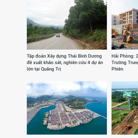
Tập đoàn Xây dựng Thái Bình Dương
Hải Phòng: 
đề xuất khảo sát, nghiên cứu 4 dự án
Trường Trun
lớn tại Quảng Trị
Phiên