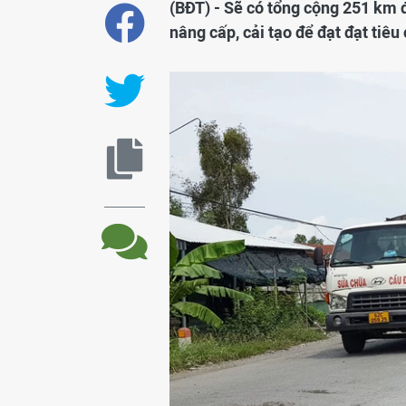
(BĐT) - Sẽ có tổng cộng 251 km 
nâng cấp, cải tạo để đạt đạt tiêu