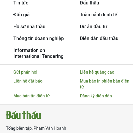
Tin tức
Đấu thầu
Đấu giá
Toàn cảnh kinh tế
Hồ sơ nhà thầu
Dự án đầu tư
Thông tin doanh nghiệp
Diễn đàn đấu thầu
Information on
International Tendering
Gửi phản hồi
Liên hệ quảng cáo
Liên hệ đặt báo
Mua báo in phiên bản điện
tử
Mua bản tin điện tử
Đăng ký diễn đàn
Tổng biên tập
: Phạm Văn Hoành