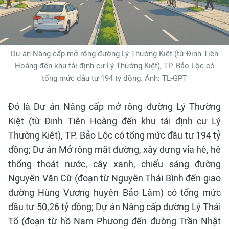
Dự án Nâng cấp mở rộng đường Lý Thường Kiệt (từ Đinh Tiên
Hoàng đến khu tái định cư Lý Thường Kiệt), TP. Bảo Lộc có
tổng mức đầu tư 194 tỷ đồng. Ảnh: TL-GPT
Đó là Dự án Nâng cấp mở rộng đường Lý Thường
Kiệt (từ Đinh Tiên Hoàng đến khu tái định cư Lý
Thường Kiệt), TP. Bảo Lộc có tổng mức đầu tư 194 tỷ
đồng; Dự án Mở rộng mặt đường, xây dựng vỉa hè, hệ
thống thoát nước, cây xanh, chiếu sáng đường
Nguyễn Văn Cừ (đoạn từ Nguyễn Thái Bình đến giao
đường Hùng Vương huyện Bảo Lâm) có tổng mức
đầu tư 50,26 tỷ đồng; Dự án Nâng cấp đường Lý Thái
Tổ (đoạn từ hồ Nam Phương đến đường Trần Nhật