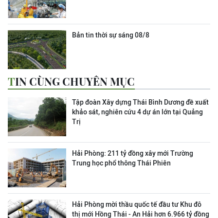
Bản tin thời sự sáng 08/8
TIN CÙNG CHUYÊN MỤC
Tập đoàn Xây dựng Thái Bình Dương đề xuất
khảo sát, nghiên cứu 4 dự án lớn tại Quảng
Trị
Hải Phòng: 211 tỷ đồng xây mới Trường
Trung học phổ thông Thái Phiên
Hải Phòng mời thầu quốc tế đầu tư Khu đô
thị mới Hồng Thái - An Hải hơn 6.966 tỷ đồng