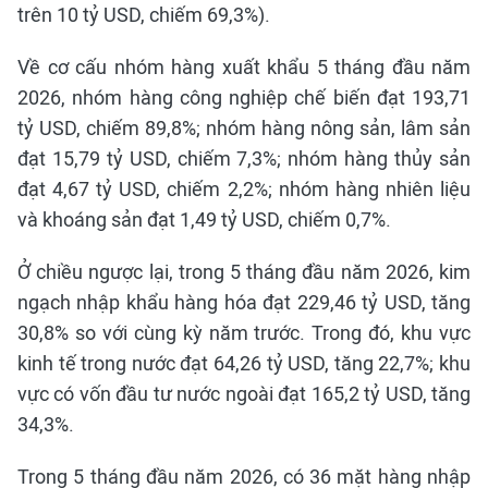
trên 10 tỷ USD, chiếm 69,3%).
Về cơ cấu nhóm hàng xuất khẩu 5 tháng đầu năm
2026, nhóm hàng công nghiệp chế biến đạt 193,71
tỷ USD, chiếm 89,8%; nhóm hàng nông sản, lâm sản
đạt 15,79 tỷ USD, chiếm 7,3%; nhóm hàng thủy sản
đạt 4,67 tỷ USD, chiếm 2,2%; nhóm hàng nhiên liệu
và khoáng sản đạt 1,49 tỷ USD, chiếm 0,7%.
Ở chiều ngược lại, trong 5 tháng đầu năm 2026, kim
ngạch nhập khẩu hàng hóa đạt 229,46 tỷ USD, tăng
30,8% so với cùng kỳ năm trước. Trong đó, khu vực
kinh tế trong nước đạt 64,26 tỷ USD, tăng 22,7%; khu
vực có vốn đầu tư nước ngoài đạt 165,2 tỷ USD, tăng
34,3%.
Trong 5 tháng đầu năm 2026, có 36 mặt hàng nhập