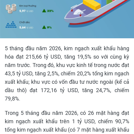
5 tháng đầu năm 2026, kim ngạch xuất khẩu hàng
hóa đạt 215,66 tỷ USD, tăng 19,5% so với cùng kỳ
năm trước. Trong đó, khu vực kinh tế trong nước đạt
43,5 tỷ USD, tăng 2,5%, chiếm 20,2% tổng kim ngạch
xuất khẩu; khu vực có vốn đầu tư nước ngoài (kể cả
dầu thô) đạt 172,16 tỷ USD, tăng 24,7%, chiếm
79,8%.
Trong 5 tháng đầu năm 2026, có 26 mặt hàng đạt
kim ngạch xuất khẩu trên 1 tỷ USD, chiếm 90,7%
tổng kim ngạch xuất khẩu (có 7 mặt hàng xuất khẩu