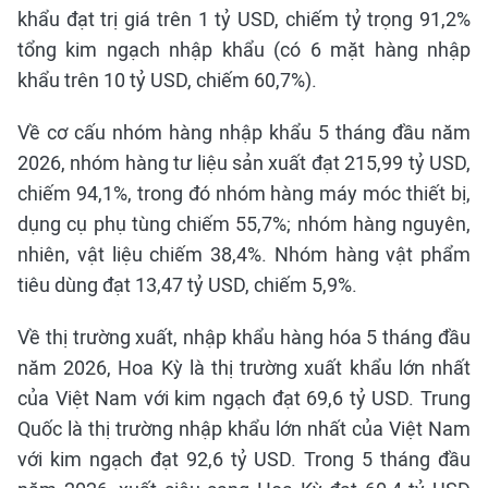
khẩu đạt trị giá trên 1 tỷ USD, chiếm tỷ trọng 91,2%
tổng kim ngạch nhập khẩu (có 6 mặt hàng nhập
khẩu trên 10 tỷ USD, chiếm 60,7%).
Về cơ cấu nhóm hàng nhập khẩu 5 tháng đầu năm
2026, nhóm hàng tư liệu sản xuất đạt 215,99 tỷ USD,
chiếm 94,1%, trong đó nhóm hàng máy móc thiết bị,
dụng cụ phụ tùng chiếm 55,7%; nhóm hàng nguyên,
nhiên, vật liệu chiếm 38,4%. Nhóm hàng vật phẩm
tiêu dùng đạt 13,47 tỷ USD, chiếm 5,9%.
Về thị trường xuất, nhập khẩu hàng hóa 5 tháng đầu
năm 2026, Hoa Kỳ là thị trường xuất khẩu lớn nhất
của Việt Nam với kim ngạch đạt 69,6 tỷ USD. Trung
Quốc là thị trường nhập khẩu lớn nhất của Việt Nam
với kim ngạch đạt 92,6 tỷ USD. Trong 5 tháng đầu