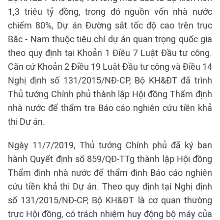
1,3 triệu tỷ đồng, trong đó nguồn vốn nhà nước
chiếm 80%, Dự án Đường sắt tốc độ cao trên trục
Bắc - Nam thuộc tiêu chí dự án quan trọng quốc gia
theo quy định tại Khoản 1 Điều 7 Luật Đầu tư công.
Căn cứ Khoản 2 Điều 19 Luật Đầu tư công và Điều 14
Nghị định số 131/2015/NĐ-CP, Bộ KH&ĐT đã trình
Thủ tướng Chính phủ thành lập Hội đồng Thẩm định
nhà nước để thẩm tra Báo cáo nghiên cứu tiền khả
thi Dự án.
Ngày 11/7/2019, Thủ tướng Chính phủ đã ký ban
hành Quyết định số 859/QĐ-TTg thành lập Hội đồng
Thẩm định nhà nước để thẩm định Báo cáo nghiên
cứu tiền khả thi Dự án. Theo quy định tại Nghị định
số 131/2015/NĐ-CP, Bộ KH&ĐT là cơ quan thường
trực Hội đồng, có trách nhiệm huy động bộ máy của