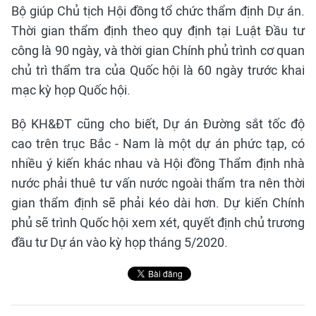
Bộ giúp Chủ tịch Hội đồng tổ chức thẩm định Dự án.
Thời gian thẩm định theo quy định tại Luật Đầu tư
công là 90 ngày, và thời gian Chính phủ trình cơ quan
chủ trì thẩm tra của Quốc hội là 60 ngày trước khai
mạc kỳ họp Quốc hội.
Bộ KH&ĐT cũng cho biết, Dự án Đường sắt tốc độ
cao trên trục Bắc - Nam là một dự án phức tạp, có
nhiều ý kiến khác nhau và Hội đồng Thẩm định nhà
nước phải thuê tư vấn nước ngoài thẩm tra nên thời
gian thẩm định sẽ phải kéo dài hơn. Dự kiến Chính
phủ sẽ trình Quốc hội xem xét, quyết định chủ trương
đầu tư Dự án vào kỳ họp tháng 5/2020.