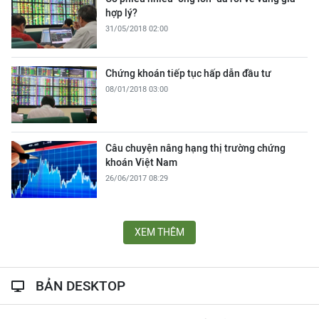
hợp lý?
31/05/2018 02:00
Chứng khoán tiếp tục hấp dẫn đầu tư
08/01/2018 03:00
Câu chuyện nâng hạng thị trường chứng
khoán Việt Nam
26/06/2017 08:29
XEM THÊM
BẢN DESKTOP