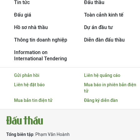
Tin tức
Đấu thầu
Đấu giá
Toàn cảnh kinh tế
Hồ sơ nhà thầu
Dự án đầu tư
Thông tin doanh nghiệp
Diễn đàn đấu thầu
Information on
International Tendering
Gửi phản hồi
Liên hệ quảng cáo
Liên hệ đặt báo
Mua báo in phiên bản điện
tử
Mua bản tin điện tử
Đăng ký diễn đàn
Tổng biên tập
: Phạm Văn Hoành