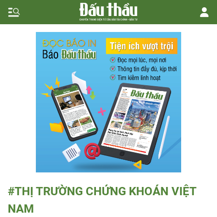
#THỊ TRƯỜNG CHỨNG KHOÁN VIỆT
NAM