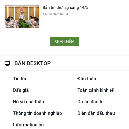
Bản tin thời sự sáng 14/5
14/05/2026 02:03
XEM THÊM
BẢN DESKTOP
Tin tức
Đấu thầu
Đấu giá
Toàn cảnh kinh tế
Hồ sơ nhà thầu
Dự án đầu tư
Thông tin doanh nghiệp
Diễn đàn đấu thầu
Information on