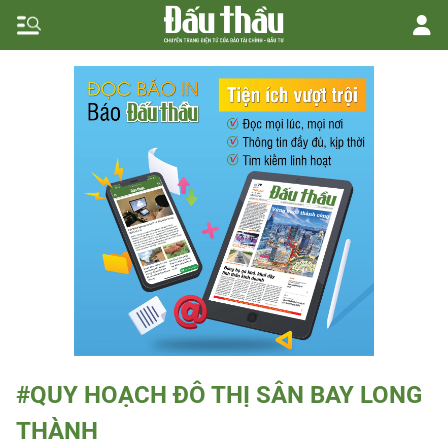
#QUY HOẠCH ĐÔ THỊ SÂN BAY LONG
THÀNH